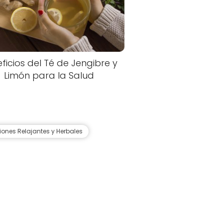
ficios del Té de Jengibre y
Limón para la Salud
siones Relajantes y Herbales