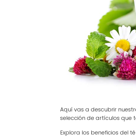
Aquí vas a descubrir nuestr
selección de artículos que t
Explora los beneficios del 