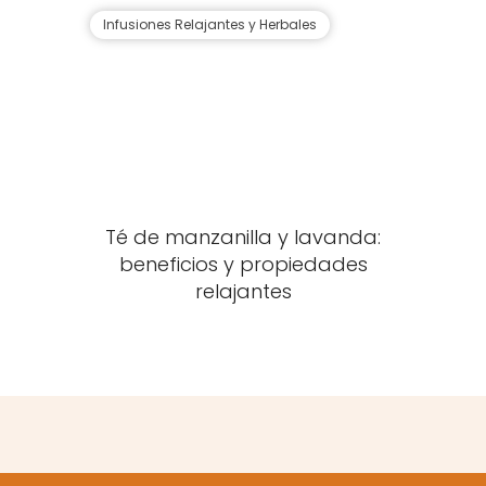
Infusiones Relajantes y Herbales
Té de manzanilla y lavanda:
beneficios y propiedades
relajantes