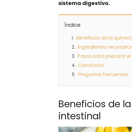
sistema digestivo.
Índice
Beneficios de la quinoa 
Ingredientes necesario
Pasos para preparar el
Conclusión
Preguntas frecuentes
Beneficios de l
intestinal