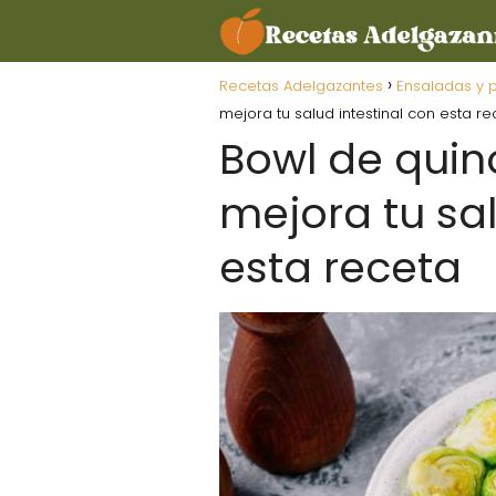
Recetas Adelgazantes
Ensaladas y 
mejora tu salud intestinal con esta re
Bowl de quin
mejora tu sal
esta receta