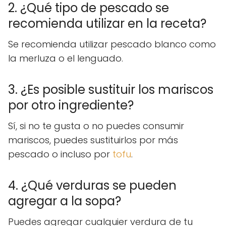
2. ¿Qué tipo de pescado se
recomienda utilizar en la receta?
Se recomienda utilizar pescado blanco como
la merluza o el lenguado.
3. ¿Es posible sustituir los mariscos
por otro ingrediente?
Sí, si no te gusta o no puedes consumir
mariscos, puedes sustituirlos por más
pescado o incluso por
tofu
.
4. ¿Qué verduras se pueden
agregar a la sopa?
Puedes agregar cualquier verdura de tu