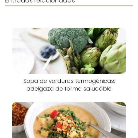
Entradas relacionadas
Sopa de verduras termogénicas:
adelgaza de forma saludable