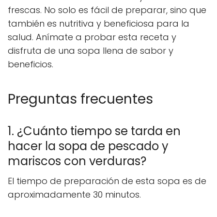
frescas. No solo es fácil de preparar, sino que
también es nutritiva y beneficiosa para la
salud. Anímate a probar esta receta y
disfruta de una sopa llena de sabor y
beneficios.
Preguntas frecuentes
1. ¿Cuánto tiempo se tarda en
hacer la sopa de pescado y
mariscos con verduras?
El tiempo de preparación de esta sopa es de
aproximadamente 30 minutos.