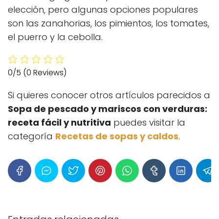
elección, pero algunas opciones populares
son las zanahorias, los pimientos, los tomates,
el puerro y la cebolla.
0/5
(0 Reviews)
Si quieres conocer otros artículos parecidos a
Sopa de pescado y mariscos con verduras:
receta fácil y nutritiva
puedes visitar la
categoría
Recetas de sopas y caldos
.