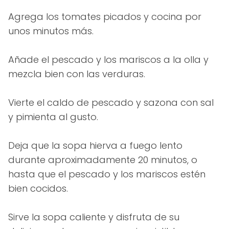
Agrega los tomates picados y cocina por
unos minutos más.
Añade el pescado y los mariscos a la olla y
mezcla bien con las verduras.
Vierte el caldo de pescado y sazona con sal
y pimienta al gusto.
Deja que la sopa hierva a fuego lento
durante aproximadamente 20 minutos, o
hasta que el pescado y los mariscos estén
bien cocidos.
Sirve la sopa caliente y disfruta de su