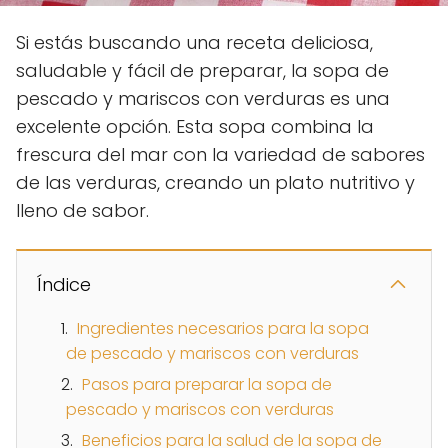
Si estás buscando una receta deliciosa,
saludable y fácil de preparar, la sopa de
pescado y mariscos con verduras es una
excelente opción. Esta sopa combina la
frescura del mar con la variedad de sabores
de las verduras, creando un plato nutritivo y
lleno de sabor.
Índice
Ingredientes necesarios para la sopa
de pescado y mariscos con verduras
Pasos para preparar la sopa de
pescado y mariscos con verduras
Beneficios para la salud de la sopa de