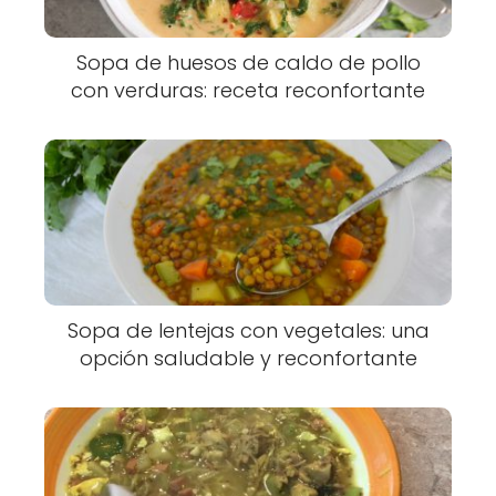
Sopa de huesos de caldo de pollo
con verduras: receta reconfortante
Sopa de lentejas con vegetales: una
opción saludable y reconfortante