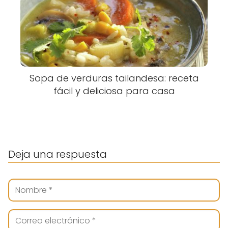
Sopa de verduras tailandesa: receta
fácil y deliciosa para casa
Deja una respuesta