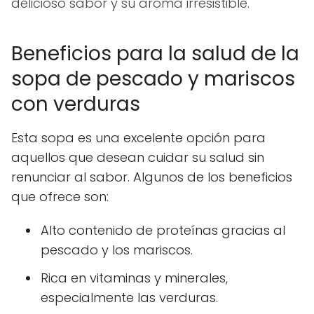
delicioso sabor y su aroma irresistible.
Beneficios para la salud de la
sopa de pescado y mariscos
con verduras
Esta sopa es una excelente opción para
aquellos que desean cuidar su salud sin
renunciar al sabor. Algunos de los beneficios
que ofrece son:
Alto contenido de proteínas gracias al
pescado y los mariscos.
Rica en vitaminas y minerales,
especialmente las verduras.