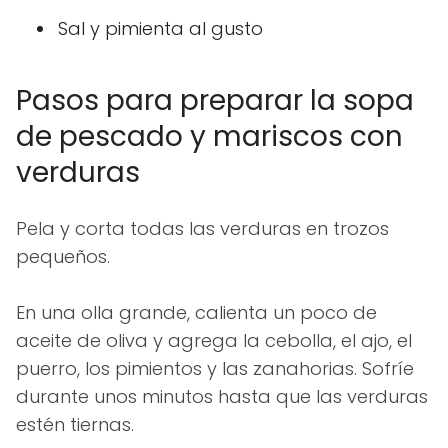
Sal y pimienta al gusto
Pasos para preparar la sopa
de pescado y mariscos con
verduras
Pela y corta todas las verduras en trozos
pequeños.
En una olla grande, calienta un poco de
aceite de oliva y agrega la cebolla, el ajo, el
puerro, los pimientos y las zanahorias. Sofríe
durante unos minutos hasta que las verduras
estén tiernas.