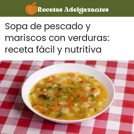
Sopa de pescado y
mariscos con verduras:
receta fácil y nutritiva