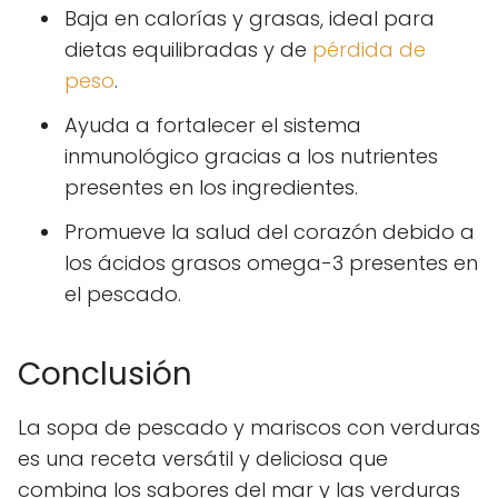
Baja en calorías y grasas, ideal para
dietas equilibradas y de
pérdida de
peso
.
Ayuda a fortalecer el sistema
inmunológico gracias a los nutrientes
presentes en los ingredientes.
Promueve la salud del corazón debido a
los ácidos grasos omega-3 presentes en
el pescado.
Conclusión
La sopa de pescado y mariscos con verduras
es una receta versátil y deliciosa que
combina los sabores del mar y las verduras