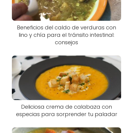
Beneficios del caldo de verduras con
lino y chía para el tránsito intestinal:
consejos
Deliciosa crema de calabaza con
especias para sorprender tu paladar