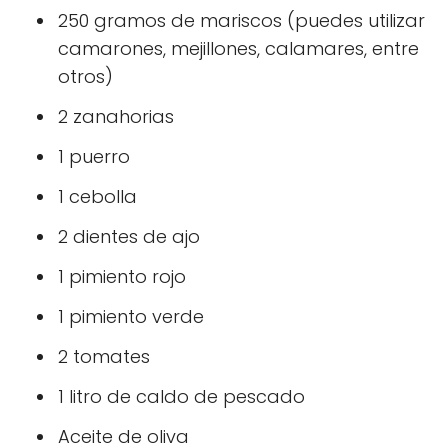
250 gramos de mariscos (puedes utilizar
camarones, mejillones, calamares, entre
otros)
2 zanahorias
1 puerro
1 cebolla
2 dientes de ajo
1 pimiento rojo
1 pimiento verde
2 tomates
1 litro de caldo de pescado
Aceite de oliva