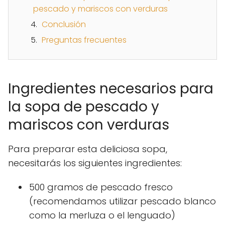
pescado y mariscos con verduras
Conclusión
Preguntas frecuentes
Ingredientes necesarios para
la sopa de pescado y
mariscos con verduras
Para preparar esta deliciosa sopa,
necesitarás los siguientes ingredientes:
500 gramos de pescado fresco
(recomendamos utilizar pescado blanco
como la merluza o el lenguado)