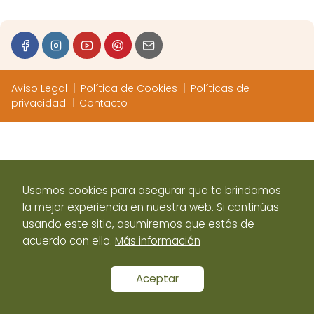
Aviso Legal
Política de Cookies
Políticas de
privacidad
Contacto
Usamos cookies para asegurar que te brindamos
la mejor experiencia en nuestra web. Si continúas
usando este sitio, asumiremos que estás de
acuerdo con ello.
Más información
Aceptar