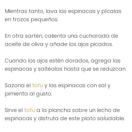
Mientras tanto, lava las espinacas y pícalas
en trozos pequeños.
En otra sartén, calienta una cucharada de
aceite de oliva y añade los ajos picados.
Cuando los ajos estén dorados, agrega las
espinacas y saltéalas hasta que se reduzcan.
Sazona el
tofu
y las espinacas con sal y
pimienta al gusto.
Sirve el
tofu
a la plancha sobre un lecho de
espinacas y disfruta de este plato saludable.