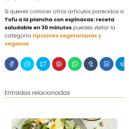
Si quieres conocer otros artículos parecidos a
Tofu a la plancha con espinacas: receta
saludable en 30 minutos
puedes visitar la
categoría
Opciones vegetarianas y
veganas
.
Entradas relacionadas