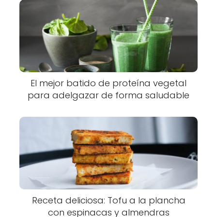
El mejor batido de proteína vegetal
para adelgazar de forma saludable
Receta deliciosa: Tofu a la plancha
con espinacas y almendras