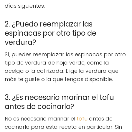
días siguientes.
2. ¿Puedo reemplazar las
espinacas por otro tipo de
verdura?
Sí, puedes reemplazar las espinacas por otro
tipo de verdura de hoja verde, como la
acelga o la col rizada. Elige la verdura que
más te guste o la que tengas disponible.
3. ¿Es necesario marinar el tofu
antes de cocinarlo?
No es necesario marinar el
tofu
antes de
cocinarlo para esta receta en particular. Sin