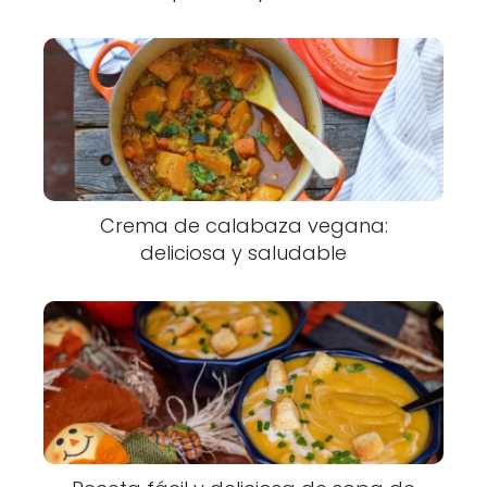
Crema de calabaza vegana:
deliciosa y saludable