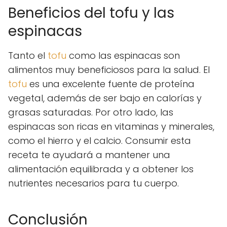
Beneficios del tofu y las
espinacas
Tanto el
tofu
como las espinacas son
alimentos muy beneficiosos para la salud. El
tofu
es una excelente fuente de proteína
vegetal, además de ser bajo en calorías y
grasas saturadas. Por otro lado, las
espinacas son ricas en vitaminas y minerales,
como el hierro y el calcio. Consumir esta
receta te ayudará a mantener una
alimentación equilibrada y a obtener los
nutrientes necesarios para tu cuerpo.
Conclusión