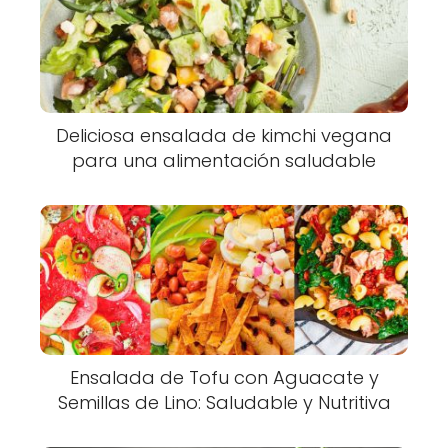
Deliciosa ensalada de kimchi vegana
para una alimentación saludable
Ensalada de Tofu con Aguacate y
Semillas de Lino: Saludable y Nutritiva