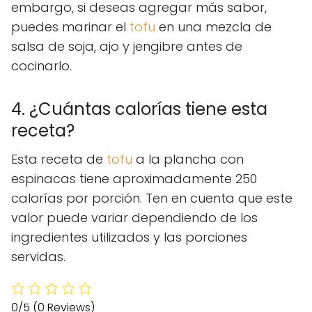
embargo, si deseas agregar más sabor,
puedes marinar el
tofu
en una mezcla de
salsa de soja, ajo y jengibre antes de
cocinarlo.
4. ¿Cuántas calorías tiene esta
receta?
Esta receta de
tofu
a la plancha con
espinacas tiene aproximadamente 250
calorías por porción. Ten en cuenta que este
valor puede variar dependiendo de los
ingredientes utilizados y las porciones
servidas.
0/5
(0 Reviews)