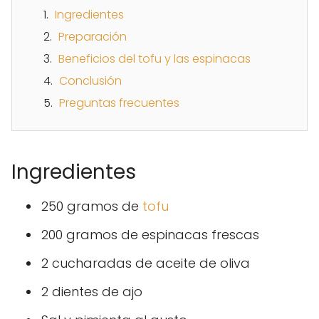
Ingredientes
Preparación
Beneficios del tofu y las espinacas
Conclusión
Preguntas frecuentes
Ingredientes
250 gramos de
tofu
200 gramos de espinacas frescas
2 cucharadas de aceite de oliva
2 dientes de ajo