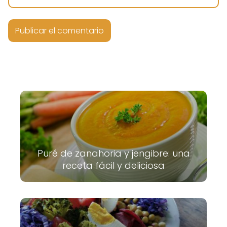
Puré de zanahoria y jengibre: una
receta fácil y deliciosa