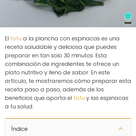
El
tofu
a la plancha con espinacas es una
receta saludable y deliciosa que puedes
preparar en tan solo 30 minutos. Esta
combinación de ingredientes te ofrece un
plato nutritivo y lleno de sabor. En este
artículo, te mostraremos cómo preparar esta
receta paso a paso, además de los
beneficios que aporta el
tofu
y las espinacas
a tu salud.
Índice