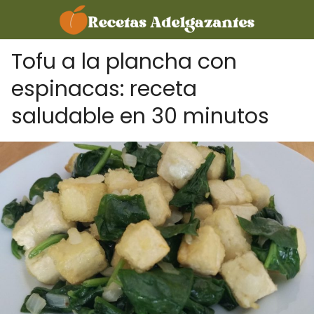
Tofu a la plancha con
espinacas: receta
saludable en 30 minutos