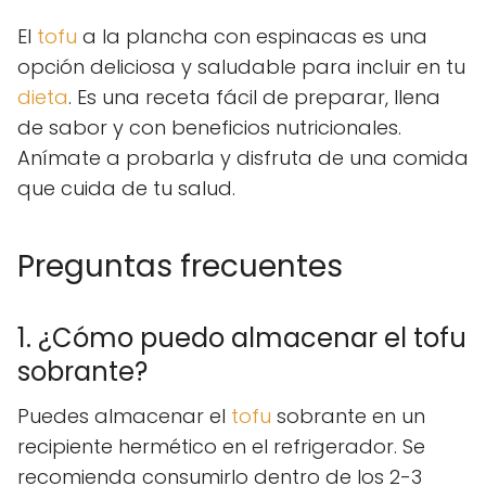
El
tofu
a la plancha con espinacas es una
opción deliciosa y saludable para incluir en tu
dieta
. Es una receta fácil de preparar, llena
de sabor y con beneficios nutricionales.
Anímate a probarla y disfruta de una comida
que cuida de tu salud.
Preguntas frecuentes
1. ¿Cómo puedo almacenar el tofu
sobrante?
Puedes almacenar el
tofu
sobrante en un
recipiente hermético en el refrigerador. Se
recomienda consumirlo dentro de los 2-3