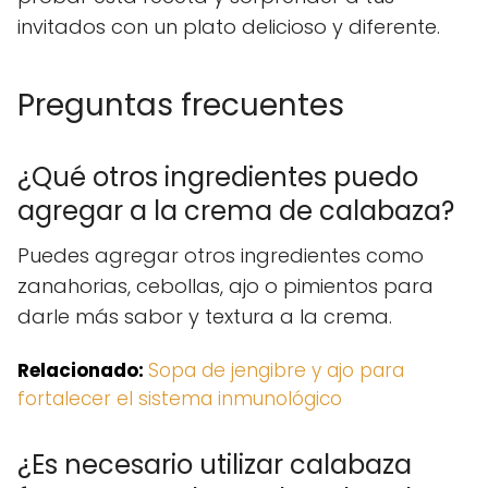
invitados con un plato delicioso y diferente.
Preguntas frecuentes
¿Qué otros ingredientes puedo
agregar a la crema de calabaza?
Puedes agregar otros ingredientes como
zanahorias, cebollas, ajo o pimientos para
darle más sabor y textura a la crema.
Relacionado:
Sopa de jengibre y ajo para
fortalecer el sistema inmunológico
¿Es necesario utilizar calabaza