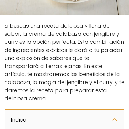
Si buscas una receta deliciosa y llena de
sabor, la crema de calabaza con jengibre y
curry es la opción perfecta. Esta combinación
de ingredientes exóticos le dará a tu paladar
una explosión de sabores que te
transportará a tierras lejanas. En este
artículo, te mostraremos los beneficios de la
calabaza, la magia del jengibre y el curry, y te
daremos la receta para preparar esta
deliciosa crema.
Índice