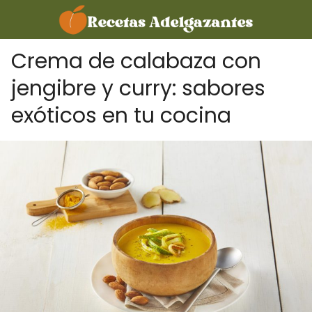
Crema de calabaza con
jengibre y curry: sabores
exóticos en tu cocina