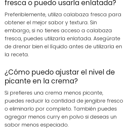
fresca o puedo usarla enlatada?
Preferiblemente, utiliza calabaza fresca para
obtener el mejor sabor y textura. Sin
embargo, si no tienes acceso a calabaza
fresca, puedes utilizarla enlatada. Asegúrate
de drenar bien el líquido antes de utilizarla en
la receta.
¿Cómo puedo ajustar el nivel de
picante en la crema?
Si prefieres una crema menos picante,
puedes reducir la cantidad de jengibre fresco
o eliminarlo por completo. También puedes
agregar menos curry en polvo si deseas un
sabor menos especiado.