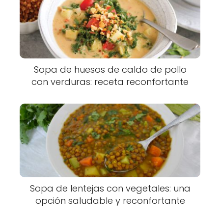
Sopa de huesos de caldo de pollo
con verduras: receta reconfortante
Sopa de lentejas con vegetales: una
opción saludable y reconfortante