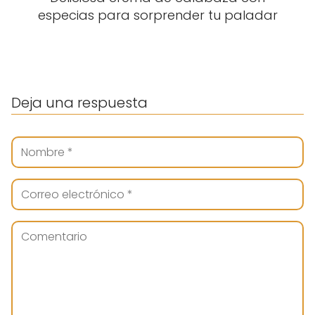
especias para sorprender tu paladar
Deja una respuesta