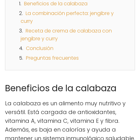
Beneficios de la calabaza
La combinación perfecta: jengibre y
curry
Receta de crema de calabaza con
jengibre y curry
Conclusión
Preguntas frecuentes
Beneficios de la calabaza
La calabaza es un alimento muy nutritivo y
versátil. Está cargada de antioxidantes,
vitamina A, vitamina C, vitamina E y fibra.
Además, es baja en calorías y ayuda a
mantener un sistema inmunológico saludable.