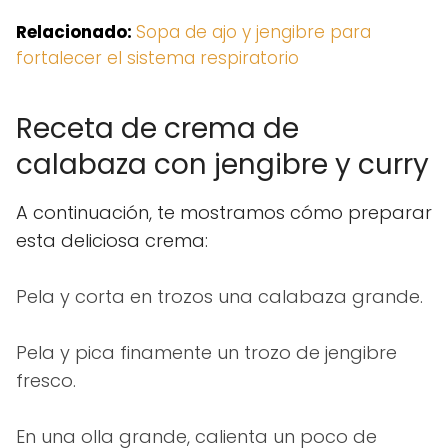
Relacionado:
Sopa de ajo y jengibre para
fortalecer el sistema respiratorio
Receta de crema de
calabaza con jengibre y curry
A continuación, te mostramos cómo preparar
esta deliciosa crema:
Pela y corta en trozos una calabaza grande.
Pela y pica finamente un trozo de jengibre
fresco.
En una olla grande, calienta un poco de