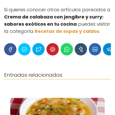
Si quieres conocer otros artículos parecidos a
Crema de calabaza con jengibre y curry:
sabores exóticos en tu cocina
puedes visitar
la categoría
Recetas de sopas y caldos
.
Entradas relacionadas