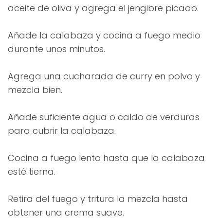
aceite de oliva y agrega el jengibre picado.
Añade la calabaza y cocina a fuego medio
durante unos minutos.
Agrega una cucharada de curry en polvo y
mezcla bien.
Añade suficiente agua o caldo de verduras
para cubrir la calabaza.
Cocina a fuego lento hasta que la calabaza
esté tierna.
Retira del fuego y tritura la mezcla hasta
obtener una crema suave.