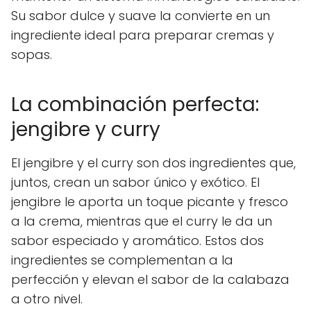
Su sabor dulce y suave la convierte en un
ingrediente ideal para preparar cremas y
sopas.
La combinación perfecta:
jengibre y curry
El jengibre y el curry son dos ingredientes que,
juntos, crean un sabor único y exótico. El
jengibre le aporta un toque picante y fresco
a la crema, mientras que el curry le da un
sabor especiado y aromático. Estos dos
ingredientes se complementan a la
perfección y elevan el sabor de la calabaza
a otro nivel.