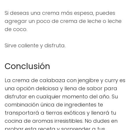
Si deseas una crema más espesa, puedes
agregar un poco de crema de leche o leche
de coco.
Sirve caliente y disfruta.
Conclusión
La crema de calabaza con jengibre y curry es
una opción deliciosa y llena de sabor para
disfrutar en cualquier momento del año. Su
combinación única de ingredientes te
transportará a tierras exóticas y llenará tu
cocina de aromas irresistibles. No dudes en
probar esta receta y sorprender a tus