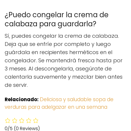
¿Puedo congelar la crema de
calabaza para guardarla?
Sí, puedes congelar la crema de calabaza.
Deja que se enfríe por completo y luego
guárdala en recipientes herméticos en el
congelador. Se mantendrá fresca hasta por
3 meses. Al descongelarla, asegúrate de
calentarla suavemente y mezclar bien antes
de servir.
Relacionado:
Deliciosa y saludable sopa de
verduras para adelgazar en una semana
0/5
(0 Reviews)