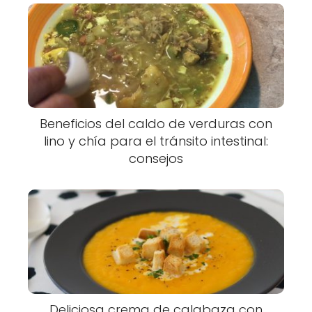
Beneficios del caldo de verduras con
lino y chía para el tránsito intestinal:
consejos
Deliciosa crema de calabaza con