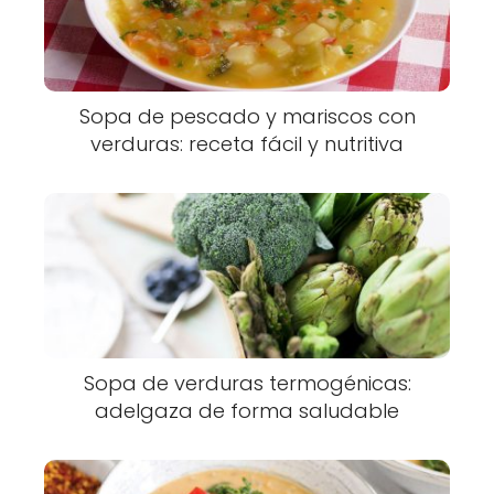
Sopa de pescado y mariscos con
verduras: receta fácil y nutritiva
Sopa de verduras termogénicas:
adelgaza de forma saludable