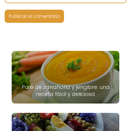
Puré de zanahoria y jengibre: una
receta fácil y deliciosa