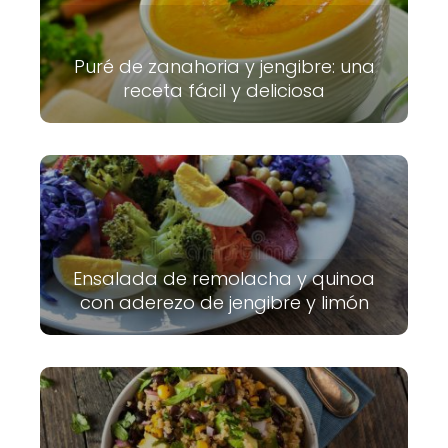
Puré de zanahoria y jengibre: una
receta fácil y deliciosa
Ensalada de remolacha y quinoa
con aderezo de jengibre y limón