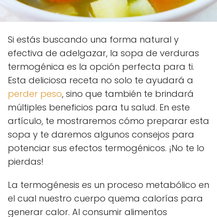
Si estás buscando una forma natural y
efectiva de adelgazar, la sopa de verduras
termogénica es la opción perfecta para ti.
Esta deliciosa receta no solo te ayudará a
perder peso
, sino que también te brindará
múltiples beneficios para tu salud. En este
artículo, te mostraremos cómo preparar esta
sopa y te daremos algunos consejos para
potenciar sus efectos termogénicos. ¡No te lo
pierdas!
La termogénesis es un proceso metabólico en
el cual nuestro cuerpo quema calorías para
generar calor. Al consumir alimentos