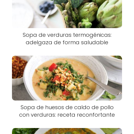
Sopa de verduras termogénicas:
adelgaza de forma saludable
Sopa de huesos de caldo de pollo
con verduras: receta reconfortante