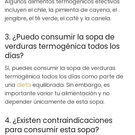
Algunos alimentos termogénicos efectivos
incluyen el chile, la pimienta de cayena, el
jengibre, el té verde, el café y la canela.
3. ¿Puedo consumir la sopa de
verduras termogénica todos los
días?
Sí, puedes consumir la sopa de verduras
termogénica todos los días como parte de
una
dieta
equilibrada. Sin embargo, es
importante variar tu alimentación y no
depender únicamente de esta sopa.
4. ¿Existen contraindicaciones
para consumir esta sopa?