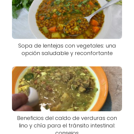
Sopa de lentejas con vegetales: una
opción saludable y reconfortante
Beneficios del caldo de verduras con
lino y chía para el tránsito intestinal:
consejos