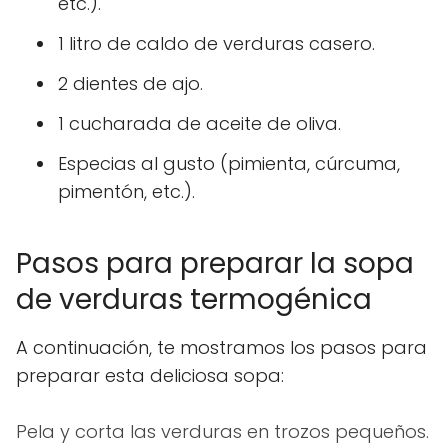
etc.).
1 litro de caldo de verduras casero.
2 dientes de ajo.
1 cucharada de aceite de oliva.
Especias al gusto (pimienta, cúrcuma,
pimentón, etc.).
Pasos para preparar la sopa
de verduras termogénica
A continuación, te mostramos los pasos para
preparar esta deliciosa sopa:
Pela y corta las verduras en trozos pequeños.