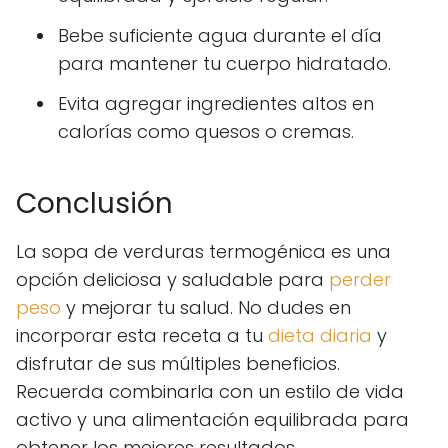
Bebe suficiente agua durante el día
para mantener tu cuerpo hidratado.
Evita agregar ingredientes altos en
calorías como quesos o cremas.
Conclusión
La sopa de verduras termogénica es una
opción deliciosa y saludable para
perder
peso
y mejorar tu salud. No dudes en
incorporar esta receta a tu
dieta diaria
y
disfrutar de sus múltiples beneficios.
Recuerda combinarla con un estilo de vida
activo y una alimentación equilibrada para
obtener los mejores resultados.