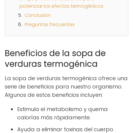
potenciar los efectos termogénicos
Conclusión
Preguntas frecuentes
Beneficios de la sopa de
verduras termogénica
La sopa de verduras termogénica ofrece una
serie de beneficios para nuestro organismo.
Algunos de estos beneficios incluyen:
Estimula el metabolismo y quema
calorías más rápidamente.
Ayuda a eliminar toxinas del cuerpo.