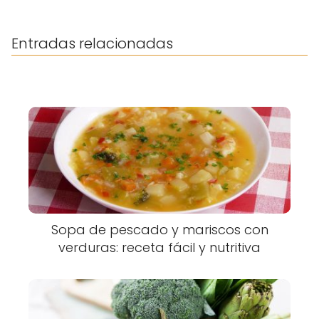
Entradas relacionadas
Sopa de pescado y mariscos con
verduras: receta fácil y nutritiva