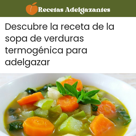
Descubre la receta de la
sopa de verduras
termogénica para
adelgazar