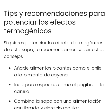
Tips y recomendaciones para
potenciar los efectos
termogénicos
Si quieres potenciar los efectos termogénicos
de esta sopa, te recomendamos seguir estos
consejos:
Añade alimentos picantes como el chile
o la pimienta de cayena.
Incorpora especias como el jengibre o la
canela.
Combina la sopa con una alimentación
equilibrada y ejercicio regular.