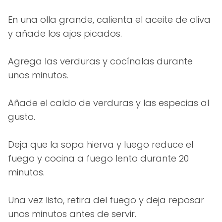
En una olla grande, calienta el aceite de oliva
y añade los ajos picados.
Agrega las verduras y cocínalas durante
unos minutos.
Añade el caldo de verduras y las especias al
gusto.
Deja que la sopa hierva y luego reduce el
fuego y cocina a fuego lento durante 20
minutos.
Una vez listo, retira del fuego y deja reposar
unos minutos antes de servir.