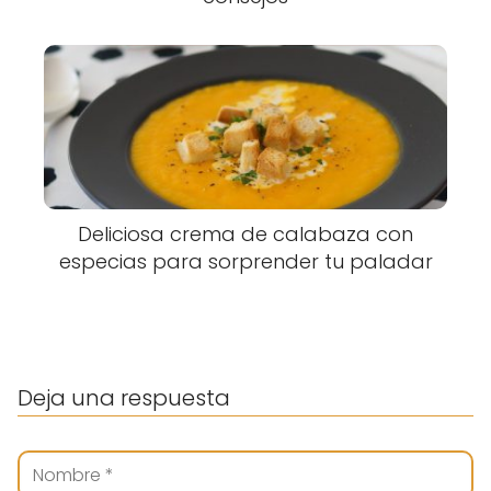
Deliciosa crema de calabaza con
especias para sorprender tu paladar
Deja una respuesta