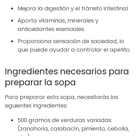
Mejora la digestión y el tránsito intestinal.
Aporta vitaminas, minerales y
antioxidantes esenciales.
Proporciona sensación de saciedad, lo
que puede ayudar a controlar el apetito.
Ingredientes necesarios para
preparar la sopa
Para preparar esta sopa, necesitarás los
siguientes ingredientes:
500 gramos de verduras variadas
(zanahoria, calabacín, pimiento, cebolla,