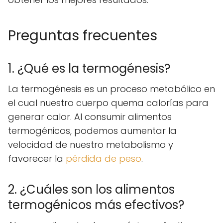
Preguntas frecuentes
1. ¿Qué es la termogénesis?
La termogénesis es un proceso metabólico en
el cual nuestro cuerpo quema calorías para
generar calor. Al consumir alimentos
termogénicos, podemos aumentar la
velocidad de nuestro metabolismo y
favorecer la
pérdida de peso
.
2. ¿Cuáles son los alimentos
termogénicos más efectivos?