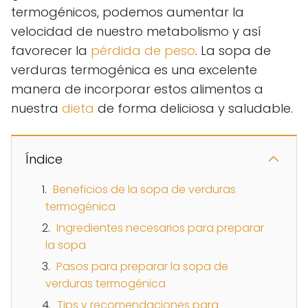
termogénicos, podemos aumentar la
velocidad de nuestro metabolismo y así
favorecer la
pérdida de peso
. La sopa de
verduras termogénica es una excelente
manera de incorporar estos alimentos a
nuestra
dieta
de forma deliciosa y saludable.
Índice
Beneficios de la sopa de verduras
termogénica
Ingredientes necesarios para preparar
la sopa
Pasos para preparar la sopa de
verduras termogénica
Tips y recomendaciones para