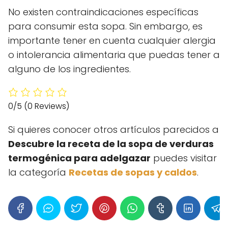
No existen contraindicaciones específicas
para consumir esta sopa. Sin embargo, es
importante tener en cuenta cualquier alergia
o intolerancia alimentaria que puedas tener a
alguno de los ingredientes.
0/5
(0 Reviews)
Si quieres conocer otros artículos parecidos a
Descubre la receta de la sopa de verduras
termogénica para adelgazar
puedes visitar
la categoría
Recetas de sopas y caldos
.