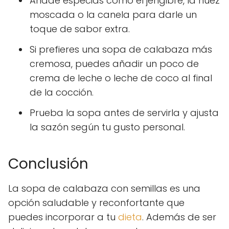
Añade especias como el jengibre, la nuez
moscada o la canela para darle un
toque de sabor extra.
Si prefieres una sopa de calabaza más
cremosa, puedes añadir un poco de
crema de leche o leche de coco al final
de la cocción.
Prueba la sopa antes de servirla y ajusta
la sazón según tu gusto personal.
Conclusión
La sopa de calabaza con semillas es una
opción saludable y reconfortante que
puedes incorporar a tu
dieta
. Además de ser