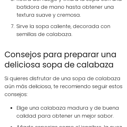
batidora de mano hasta obtener una
textura suave y cremosa.
Sirve la sopa caliente, decorada con
semillas de calabaza.
Consejos para preparar una
deliciosa sopa de calabaza
Si quieres disfrutar de una sopa de calabaza
aún más deliciosa, te recomiendo seguir estos
consejos:
Elige una calabaza madura y de buena
calidad para obtener un mejor sabor.