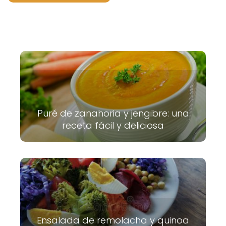
Puré de zanahoria y jengibre: una
receta fácil y deliciosa
Ensalada de remolacha y quinoa