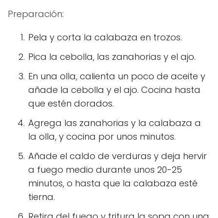
Preparación:
Pela y corta la calabaza en trozos.
Pica la cebolla, las zanahorias y el ajo.
En una olla, calienta un poco de aceite y
añade la cebolla y el ajo. Cocina hasta
que estén dorados.
Agrega las zanahorias y la calabaza a
la olla, y cocina por unos minutos.
Añade el caldo de verduras y deja hervir
a fuego medio durante unos 20-25
minutos, o hasta que la calabaza esté
tierna.
Retira del fuego y tritura la sopa con una