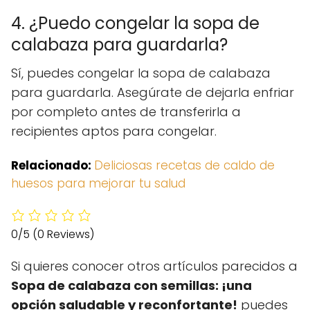
4. ¿Puedo congelar la sopa de
calabaza para guardarla?
Sí, puedes congelar la sopa de calabaza
para guardarla. Asegúrate de dejarla enfriar
por completo antes de transferirla a
recipientes aptos para congelar.
Relacionado:
Deliciosas recetas de caldo de
huesos para mejorar tu salud
0/5
(0 Reviews)
Si quieres conocer otros artículos parecidos a
Sopa de calabaza con semillas: ¡una
opción saludable y reconfortante!
puedes