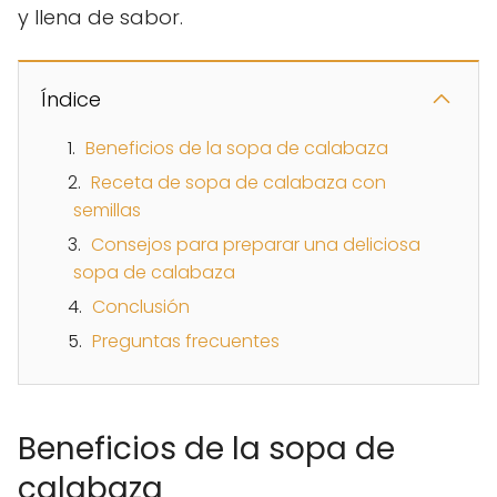
y llena de sabor.
Índice
Beneficios de la sopa de calabaza
Receta de sopa de calabaza con
semillas
Consejos para preparar una deliciosa
sopa de calabaza
Conclusión
Preguntas frecuentes
Beneficios de la sopa de
calabaza