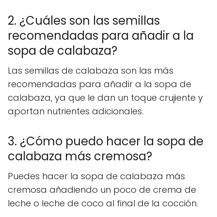
2. ¿Cuáles son las semillas
recomendadas para añadir a la
sopa de calabaza?
Las semillas de calabaza son las más
recomendadas para añadir a la sopa de
calabaza, ya que le dan un toque crujiente y
aportan nutrientes adicionales.
3. ¿Cómo puedo hacer la sopa de
calabaza más cremosa?
Puedes hacer la sopa de calabaza más
cremosa añadiendo un poco de crema de
leche o leche de coco al final de la cocción.