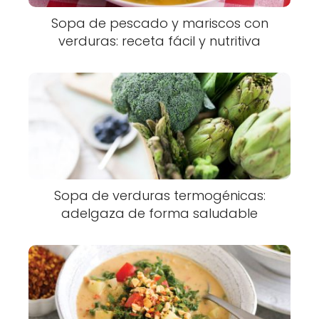
Sopa de pescado y mariscos con
verduras: receta fácil y nutritiva
Sopa de verduras termogénicas:
adelgaza de forma saludable