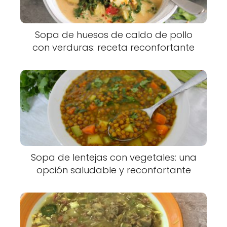
Sopa de huesos de caldo de pollo
con verduras: receta reconfortante
Sopa de lentejas con vegetales: una
opción saludable y reconfortante