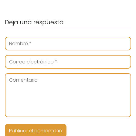
Deja una respuesta