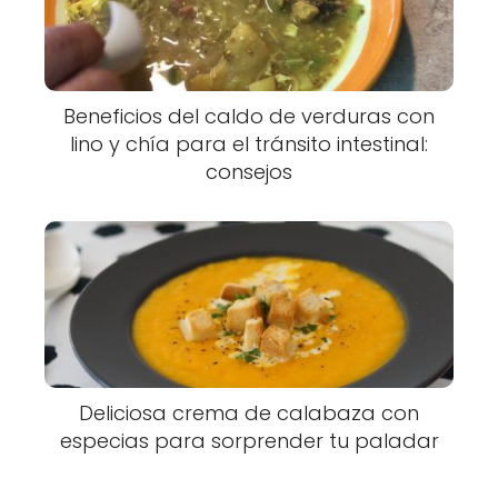
Beneficios del caldo de verduras con
lino y chía para el tránsito intestinal:
consejos
Deliciosa crema de calabaza con
especias para sorprender tu paladar