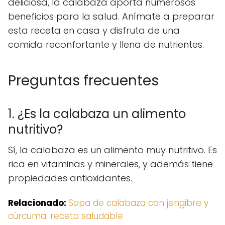
deliciosa, la calabaza aporta numerosos
beneficios para la salud. Anímate a preparar
esta receta en casa y disfruta de una
comida reconfortante y llena de nutrientes.
Preguntas frecuentes
1. ¿Es la calabaza un alimento
nutritivo?
Sí, la calabaza es un alimento muy nutritivo. Es
rica en vitaminas y minerales, y además tiene
propiedades antioxidantes.
Relacionado:
Sopa de calabaza con jengibre y
cúrcuma: receta saludable