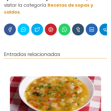
visitar la categoría
Recetas de sopas y
caldos
.
Entradas relacionadas