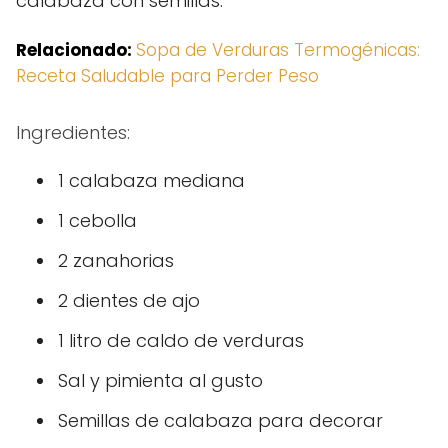
calabaza con semillas:
Relacionado:
Sopa de Verduras Termogénicas:
Receta Saludable para Perder Peso
Ingredientes:
1 calabaza mediana
1 cebolla
2 zanahorias
2 dientes de ajo
1 litro de caldo de verduras
Sal y pimienta al gusto
Semillas de calabaza para decorar