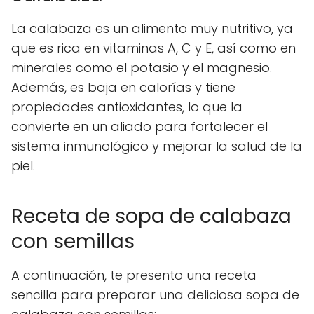
La calabaza es un alimento muy nutritivo, ya
que es rica en vitaminas A, C y E, así como en
minerales como el potasio y el magnesio.
Además, es baja en calorías y tiene
propiedades antioxidantes, lo que la
convierte en un aliado para fortalecer el
sistema inmunológico y mejorar la salud de la
piel.
Receta de sopa de calabaza
con semillas
A continuación, te presento una receta
sencilla para preparar una deliciosa sopa de