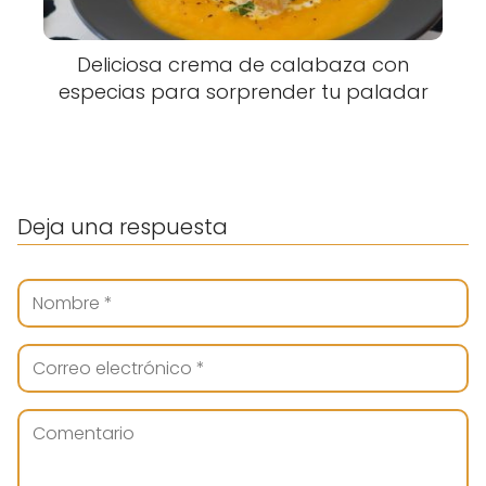
Deliciosa crema de calabaza con
especias para sorprender tu paladar
Deja una respuesta