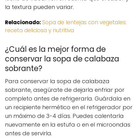
la textura pueden variar.
Relacionado:
Sopa de lentejas con vegetales:
receta deliciosa y nutritiva
¿Cuál es la mejor forma de
conservar la sopa de calabaza
sobrante?
Para conservar la sopa de calabaza
sobrante, asegúrate de dejarla enfriar por
completo antes de refrigerarla. Guárdala en
un recipiente hermético en el refrigerador por
un máximo de 3-4 días. Puedes calentarla
nuevamente en la estufa o en el microondas
antes de servirla.