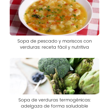
Sopa de pescado y mariscos con
verduras: receta fácil y nutritiva
Sopa de verduras termogénicas:
adelgaza de forma saludable