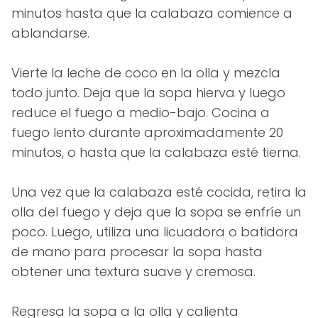
minutos hasta que la calabaza comience a
ablandarse.
Vierte la leche de coco en la olla y mezcla
todo junto. Deja que la sopa hierva y luego
reduce el fuego a medio-bajo. Cocina a
fuego lento durante aproximadamente 20
minutos, o hasta que la calabaza esté tierna.
Una vez que la calabaza esté cocida, retira la
olla del fuego y deja que la sopa se enfríe un
poco. Luego, utiliza una licuadora o batidora
de mano para procesar la sopa hasta
obtener una textura suave y cremosa.
Regresa la sopa a la olla y calienta