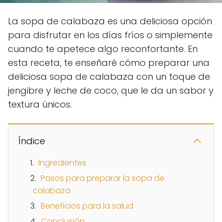
La sopa de calabaza es una deliciosa opción
para disfrutar en los días fríos o simplemente
cuando te apetece algo reconfortante. En
esta receta, te enseñaré cómo preparar una
deliciosa sopa de calabaza con un toque de
jengibre y leche de coco, que le da un sabor y
textura únicos.
Índice
Ingredientes
Pasos para preparar la sopa de
calabaza
Beneficios para la salud
Conclusión