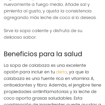
nuevamente a fuego medio. Añade sal y
pimienta al gusto, y ajusta la consistencia
agregando más leche de coco si lo deseas.
Sirve la sopa caliente y disfruta de su
delicioso sabor.
Beneficios para la salud
La sopa de calabaza es una excelente
opción para incluir en tu
dieta
, ya que la
calabaza es una fuente rica en vitamina A,
antioxidantes y fibra. Además, el jengibre tiene
propiedades antiinflamatorias y la leche de
coco aporta grasas saludables. Esta
combinación de ingredientes puede ayudar a