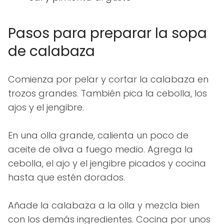
Pasos para preparar la sopa
de calabaza
Comienza por pelar y cortar la calabaza en
trozos grandes. También pica la cebolla, los
ajos y el jengibre.
En una olla grande, calienta un poco de
aceite de oliva a fuego medio. Agrega la
cebolla, el ajo y el jengibre picados y cocina
hasta que estén dorados.
Añade la calabaza a la olla y mezcla bien
con los demás ingredientes. Cocina por unos