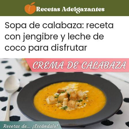
Sopa de calabaza: receta
con jengibre y leche de
coco para disfrutar