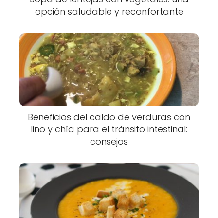
opción saludable y reconfortante
Beneficios del caldo de verduras con
lino y chía para el tránsito intestinal:
consejos