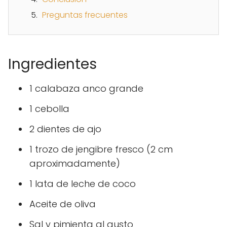
Preguntas frecuentes
Ingredientes
1 calabaza anco grande
1 cebolla
2 dientes de ajo
1 trozo de jengibre fresco (2 cm
aproximadamente)
1 lata de leche de coco
Aceite de oliva
Sal y pimienta al gusto