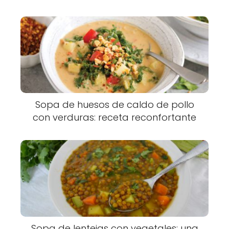
Sopa de huesos de caldo de pollo
con verduras: receta reconfortante
Sopa de lentejas con vegetales: una