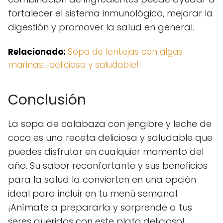
fortalecer el sistema inmunológico, mejorar la
digestión y promover la salud en general.
Relacionado:
Sopa de lentejas con algas
marinas: ¡deliciosa y saludable!
Conclusión
La sopa de calabaza con jengibre y leche de
coco es una receta deliciosa y saludable que
puedes disfrutar en cualquier momento del
año. Su sabor reconfortante y sus beneficios
para la salud la convierten en una opción
ideal para incluir en tu menú semanal.
¡Anímate a prepararla y sorprende a tus
seres queridos con este plato delicioso!