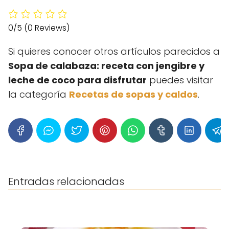
0/5
(0 Reviews)
Si quieres conocer otros artículos parecidos a
Sopa de calabaza: receta con jengibre y
leche de coco para disfrutar
puedes visitar
la categoría
Recetas de sopas y caldos
.
Entradas relacionadas