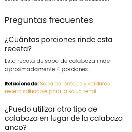
Preguntas frecuentes
¿Cuántas porciones rinde esta
receta?
Esta receta de sopa de calabaza rinde
aproximadamente 4 porciones.
Relacionado:
Sopa de lentejas y verduras:
receta saludable para la salud renal
¿Puedo utilizar otro tipo de
calabaza en lugar de la calabaza
anco?