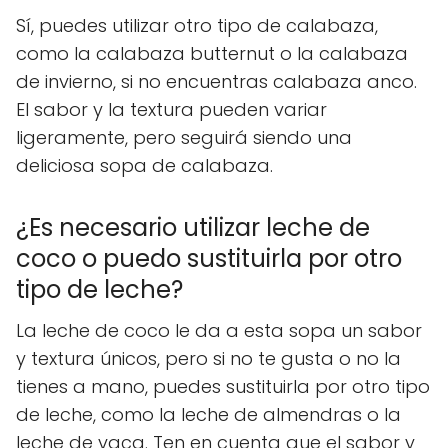
Sí, puedes utilizar otro tipo de calabaza,
como la calabaza butternut o la calabaza
de invierno, si no encuentras calabaza anco.
El sabor y la textura pueden variar
ligeramente, pero seguirá siendo una
deliciosa sopa de calabaza.
¿Es necesario utilizar leche de
coco o puedo sustituirla por otro
tipo de leche?
La leche de coco le da a esta sopa un sabor
y textura únicos, pero si no te gusta o no la
tienes a mano, puedes sustituirla por otro tipo
de leche, como la leche de almendras o la
leche de vaca. Ten en cuenta que el sabor y