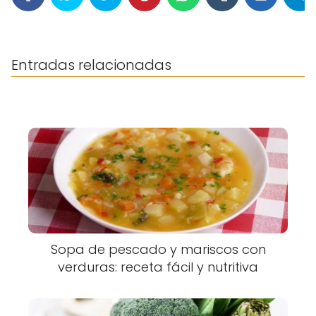
Entradas relacionadas
Sopa de pescado y mariscos con
verduras: receta fácil y nutritiva