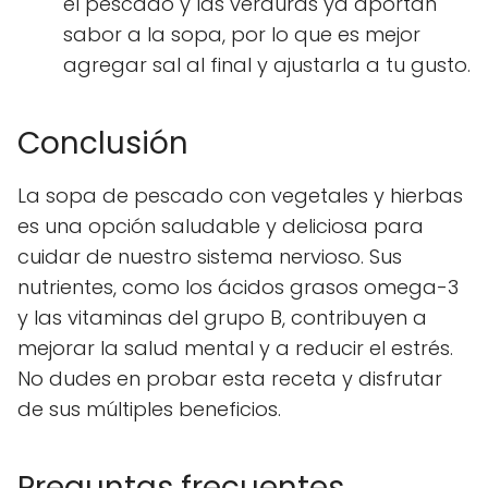
el pescado y las verduras ya aportan
sabor a la sopa, por lo que es mejor
agregar sal al final y ajustarla a tu gusto.
Conclusión
La sopa de pescado con vegetales y hierbas
es una opción saludable y deliciosa para
cuidar de nuestro sistema nervioso. Sus
nutrientes, como los ácidos grasos omega-3
y las vitaminas del grupo B, contribuyen a
mejorar la salud mental y a reducir el estrés.
No dudes en probar esta receta y disfrutar
de sus múltiples beneficios.
Preguntas frecuentes