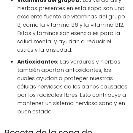
hierbas presentes en esta sopa son una
excelente fuente de vitaminas del grupo
B, como la vitamina B6 y la vitamina B12.
Estas vitaminas son esenciales para la
salud mental y ayudan a reducir el
estrés y la ansiedad.
Antioxidantes:
Las verduras y hierbas
también aportan antioxidantes, los
cuales ayudan a proteger nuestras
células nerviosas de los daños causados
por los radicales libres. Esto contribuye a
mantener un sistema nervioso sano y en
buen estado.
Receta de la sopa de