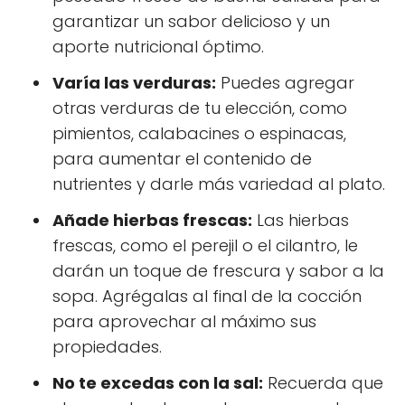
garantizar un sabor delicioso y un
aporte nutricional óptimo.
Varía las verduras:
Puedes agregar
otras verduras de tu elección, como
pimientos, calabacines o espinacas,
para aumentar el contenido de
nutrientes y darle más variedad al plato.
Añade hierbas frescas:
Las hierbas
frescas, como el perejil o el cilantro, le
darán un toque de frescura y sabor a la
sopa. Agrégalas al final de la cocción
para aprovechar al máximo sus
propiedades.
No te excedas con la sal:
Recuerda que