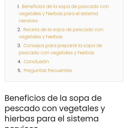
Beneficios de la sopa de pescado con
vegetales y hierbas para el sistema
nervioso
Receta de la sopa de pescado con
vegetales y hierbas
Consejos para preparar la sopa de
pescado con vegetales y hierbas
Conclusión
Preguntas frecuentes
Beneficios de la sopa de
pescado con vegetales y
hierbas para el sistema