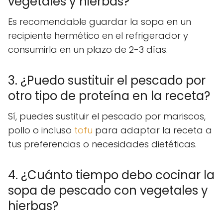
vegetales y hierbas?
Es recomendable guardar la sopa en un
recipiente hermético en el refrigerador y
consumirla en un plazo de 2-3 días.
3. ¿Puedo sustituir el pescado por
otro tipo de proteína en la receta?
Sí, puedes sustituir el pescado por mariscos,
pollo o incluso
tofu
para adaptar la receta a
tus preferencias o necesidades dietéticas.
4. ¿Cuánto tiempo debo cocinar la
sopa de pescado con vegetales y
hierbas?