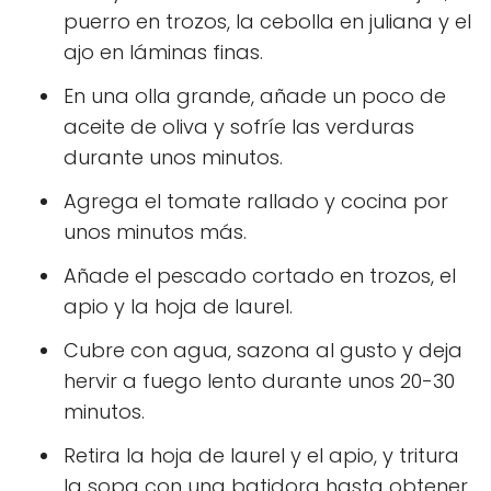
puerro en trozos, la cebolla en juliana y el
ajo en láminas finas.
En una olla grande, añade un poco de
aceite de oliva y sofríe las verduras
durante unos minutos.
Agrega el tomate rallado y cocina por
unos minutos más.
Añade el pescado cortado en trozos, el
apio y la hoja de laurel.
Cubre con agua, sazona al gusto y deja
hervir a fuego lento durante unos 20-30
minutos.
Retira la hoja de laurel y el apio, y tritura
la sopa con una batidora hasta obtener