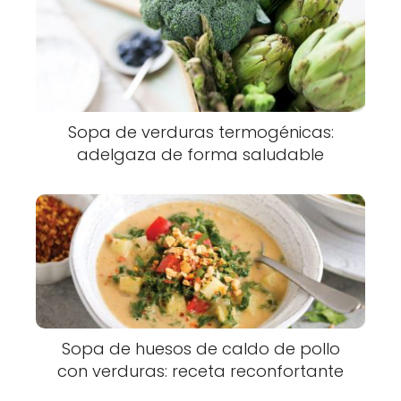
Sopa de verduras termogénicas:
adelgaza de forma saludable
Sopa de huesos de caldo de pollo
con verduras: receta reconfortante