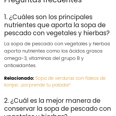
1. ¿Cuáles son los principales
nutrientes que aporta la sopa de
pescado con vegetales y hierbas?
La sopa de pescado con vegetales y hierbas
aporta nutrientes como los ácidos grasos
omega-3, vitaminas del grupo B y
antioxidantes.
Relacionado:
Sopa de verduras con fideos de
konjac: ¡sorprende tu paladar!
2. ¿Cuál es la mejor manera de
conservar la sopa de pescado con