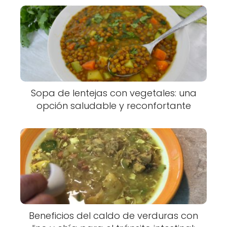
Sopa de lentejas con vegetales: una
opción saludable y reconfortante
Beneficios del caldo de verduras con