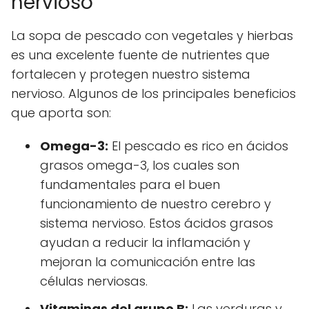
nervioso
La sopa de pescado con vegetales y hierbas
es una excelente fuente de nutrientes que
fortalecen y protegen nuestro sistema
nervioso. Algunos de los principales beneficios
que aporta son:
Omega-3:
El pescado es rico en ácidos
grasos omega-3, los cuales son
fundamentales para el buen
funcionamiento de nuestro cerebro y
sistema nervioso. Estos ácidos grasos
ayudan a reducir la inflamación y
mejoran la comunicación entre las
células nerviosas.
Vitaminas del grupo B:
Las verduras y