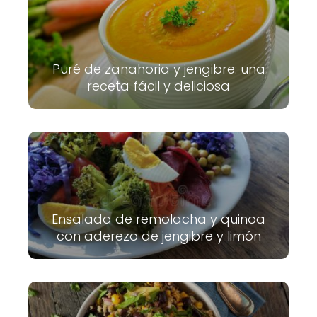
Puré de zanahoria y jengibre: una
receta fácil y deliciosa
Ensalada de remolacha y quinoa
con aderezo de jengibre y limón