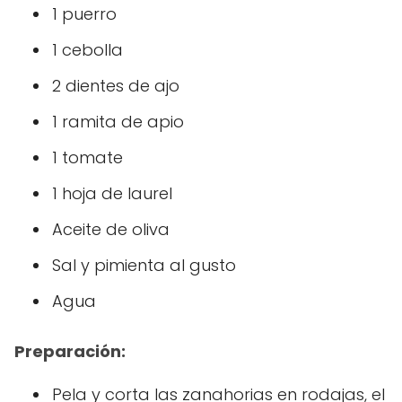
1 puerro
1 cebolla
2 dientes de ajo
1 ramita de apio
1 tomate
1 hoja de laurel
Aceite de oliva
Sal y pimienta al gusto
Agua
Preparación:
Pela y corta las zanahorias en rodajas, el