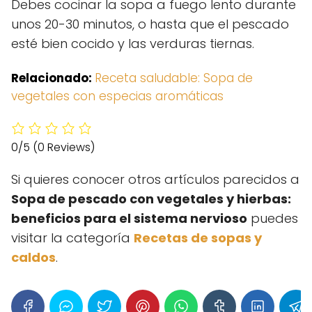
Debes cocinar la sopa a fuego lento durante
unos 20-30 minutos, o hasta que el pescado
esté bien cocido y las verduras tiernas.
Relacionado:
Receta saludable: Sopa de
vegetales con especias aromáticas
0/5
(0 Reviews)
Si quieres conocer otros artículos parecidos a
Sopa de pescado con vegetales y hierbas:
beneficios para el sistema nervioso
puedes
visitar la categoría
Recetas de sopas y
caldos
.