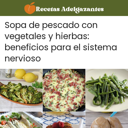
Sopa de pescado con
vegetales y hierbas:
beneficios para el sistema
nervioso