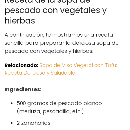
pescado con vegetales y
hierbas
A continuación, te mostramos una receta
sencilla para preparar la deliciosa sopa de
pescado con vegetales y hierbas:
Relacionado:
Sopa de Miso Vegetal con Tofu:
Receta Deliciosa y Saludable
Ingredientes:
500 gramos de pescado blanco
(merluza, pescadilla, etc.)
2 zanahorias