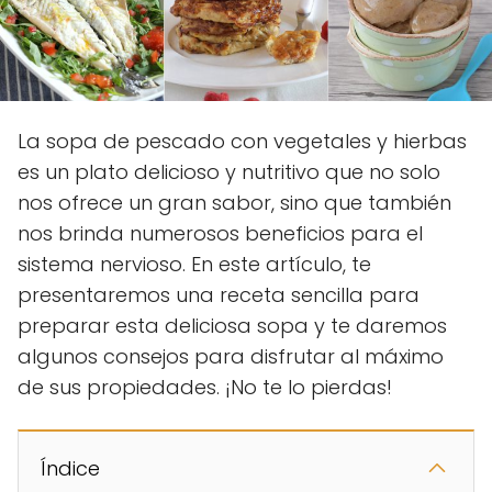
La sopa de pescado con vegetales y hierbas
es un plato delicioso y nutritivo que no solo
nos ofrece un gran sabor, sino que también
nos brinda numerosos beneficios para el
sistema nervioso. En este artículo, te
presentaremos una receta sencilla para
preparar esta deliciosa sopa y te daremos
algunos consejos para disfrutar al máximo
de sus propiedades. ¡No te lo pierdas!
Índice