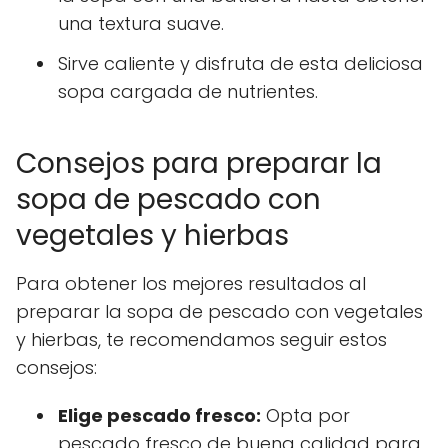
una textura suave.
Sirve caliente y disfruta de esta deliciosa
sopa cargada de nutrientes.
Consejos para preparar la
sopa de pescado con
vegetales y hierbas
Para obtener los mejores resultados al
preparar la sopa de pescado con vegetales
y hierbas, te recomendamos seguir estos
consejos:
Elige pescado fresco:
Opta por
pescado fresco de buena calidad para