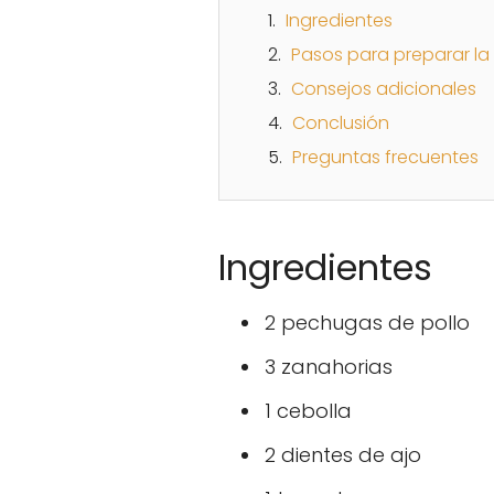
Ingredientes
Pasos para preparar la
Consejos adicionales
Conclusión
Preguntas frecuentes
Ingredientes
2 pechugas de pollo
3 zanahorias
1 cebolla
2 dientes de ajo