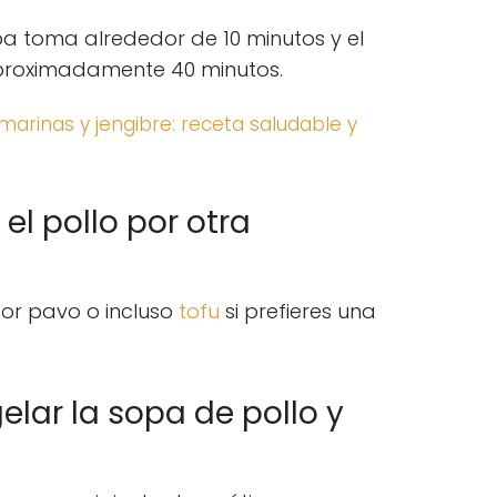
a toma alrededor de 10 minutos y el
proximadamente 40 minutos.
marinas y jengibre: receta saludable y
 el pollo por otra
 por pavo o incluso
tofu
si prefieres una
elar la sopa de pollo y