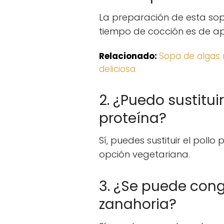
La preparación de esta sop
tiempo de cocción es de a
Relacionado:
Sopa de algas 
deliciosa
2. ¿Puedo sustituir
proteína?
Sí, puedes sustituir el pollo
opción vegetariana.
3. ¿Se puede cong
zanahoria?