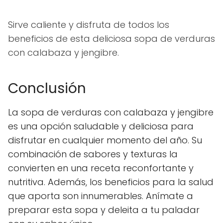
Sirve caliente y disfruta de todos los
beneficios de esta deliciosa sopa de verduras
con calabaza y jengibre.
Conclusión
La sopa de verduras con calabaza y jengibre
es una opción saludable y deliciosa para
disfrutar en cualquier momento del año. Su
combinación de sabores y texturas la
convierten en una receta reconfortante y
nutritiva. Además, los beneficios para la salud
que aporta son innumerables. Anímate a
preparar esta sopa y deleita a tu paladar