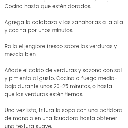
Cocina hasta que estén dorados.
Agrega la calabaza y las zanahorias a la olla
y cocina por unos minutos.
Ralla el jengibre fresco sobre las verduras y
mezcla bien.
Añade el caldo de verduras y sazona con sal
y pimienta al gusto. Cocina a fuego medio-
bajo durante unos 20-25 minutos, o hasta
que las verduras estén tiernas.
Una vez listo, tritura la sopa con una batidora
de mano o en una licuadora hasta obtener
una textura suave.