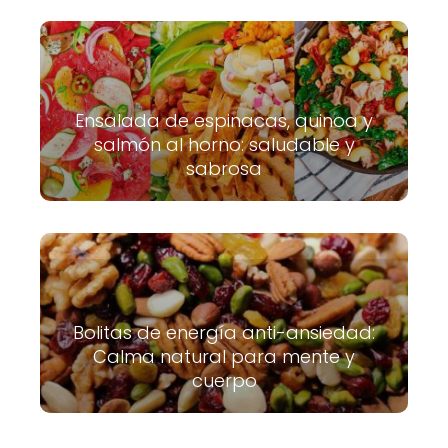
Ensalada de espinacas, quinoa y
salmón al horno: saludable y
sabrosa
Bolitas de energía anti-ansiedad:
Calma natural para mente y
cuerpo