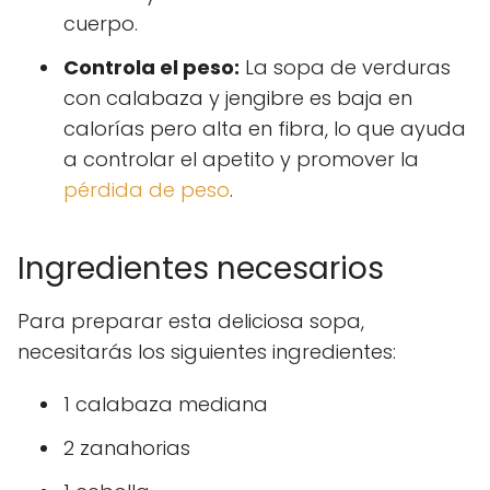
cuerpo.
Controla el peso:
La sopa de verduras
con calabaza y jengibre es baja en
calorías pero alta en fibra, lo que ayuda
a controlar el apetito y promover la
pérdida de peso
.
Ingredientes necesarios
Para preparar esta deliciosa sopa,
necesitarás los siguientes ingredientes:
1 calabaza mediana
2 zanahorias