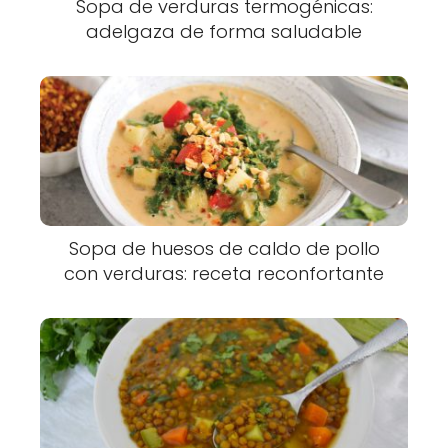
Sopa de verduras termogénicas:
adelgaza de forma saludable
Sopa de huesos de caldo de pollo
con verduras: receta reconfortante