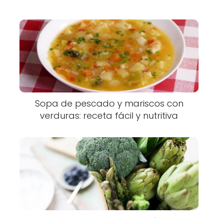
Sopa de pescado y mariscos con
verduras: receta fácil y nutritiva