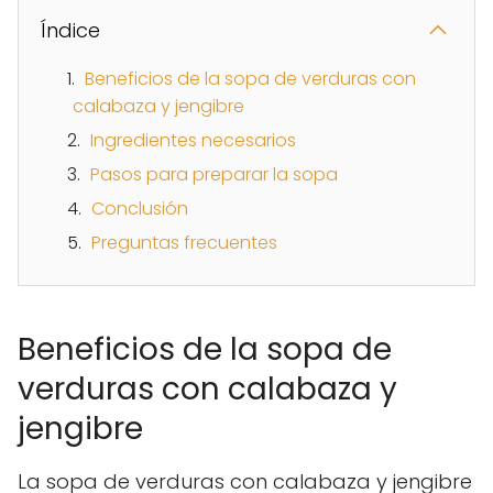
Índice
Beneficios de la sopa de verduras con
calabaza y jengibre
Ingredientes necesarios
Pasos para preparar la sopa
Conclusión
Preguntas frecuentes
Beneficios de la sopa de
verduras con calabaza y
jengibre
La sopa de verduras con calabaza y jengibre