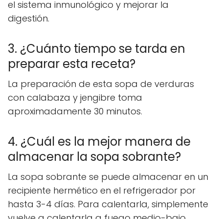
el sistema inmunológico y mejorar la
digestión.
3. ¿Cuánto tiempo se tarda en
preparar esta receta?
La preparación de esta sopa de verduras
con calabaza y jengibre toma
aproximadamente 30 minutos.
4. ¿Cuál es la mejor manera de
almacenar la sopa sobrante?
La sopa sobrante se puede almacenar en un
recipiente hermético en el refrigerador por
hasta 3-4 días. Para calentarla, simplemente
vuelve a calentarla a fuego medio-bajo