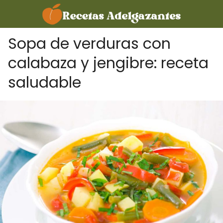
Sopa de verduras con
calabaza y jengibre: receta
saludable