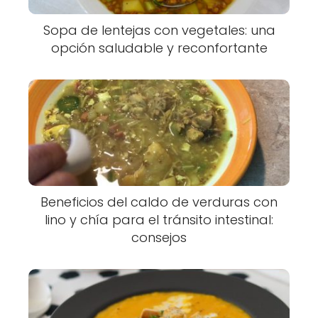
Sopa de lentejas con vegetales: una
opción saludable y reconfortante
Beneficios del caldo de verduras con
lino y chía para el tránsito intestinal:
consejos