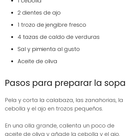
1 cebolla
2 dientes de ajo
1 trozo de jengibre fresco
4 tazas de caldo de verduras
Sal y pimienta al gusto
Aceite de oliva
Pasos para preparar la sopa
Pela y corta la calabaza, las zanahorias, la
cebolla y el ajo en trozos pequeños.
En una olla grande, calienta un poco de
aceite de oliva y añade la cebolla y el ajo.