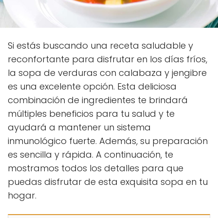
Si estás buscando una receta saludable y
reconfortante para disfrutar en los días fríos,
la sopa de verduras con calabaza y jengibre
es una excelente opción. Esta deliciosa
combinación de ingredientes te brindará
múltiples beneficios para tu salud y te
ayudará a mantener un sistema
inmunológico fuerte. Además, su preparación
es sencilla y rápida. A continuación, te
mostramos todos los detalles para que
puedas disfrutar de esta exquisita sopa en tu
hogar.