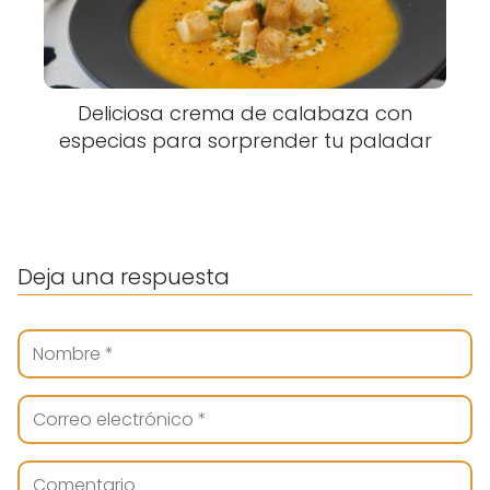
Deliciosa crema de calabaza con
especias para sorprender tu paladar
Deja una respuesta