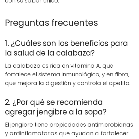
con su sabor único.
Preguntas frecuentes
1. ¿Cuáles son los beneficios para
la salud de la calabaza?
La calabaza es rica en vitamina A, que
fortalece el sistema inmunológico, y en fibra,
que mejora la digestión y controla el apetito.
2. ¿Por qué se recomienda
agregar jengibre a la sopa?
El jengibre tiene propiedades antimicrobianas
y antiinflamatorias que ayudan a fortalecer