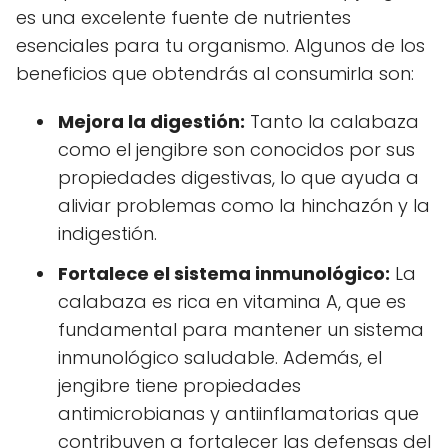
es una excelente fuente de nutrientes
esenciales para tu organismo. Algunos de los
beneficios que obtendrás al consumirla son:
Mejora la digestión:
Tanto la calabaza
como el jengibre son conocidos por sus
propiedades digestivas, lo que ayuda a
aliviar problemas como la hinchazón y la
indigestión.
Fortalece el sistema inmunológico:
La
calabaza es rica en vitamina A, que es
fundamental para mantener un sistema
inmunológico saludable. Además, el
jengibre tiene propiedades
antimicrobianas y antiinflamatorias que
contribuyen a fortalecer las defensas del