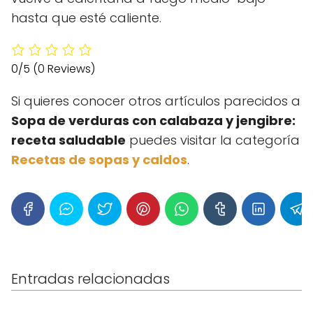
hasta que esté caliente.
0/5
(0 Reviews)
Si quieres conocer otros artículos parecidos a
Sopa de verduras con calabaza y jengibre:
receta saludable
puedes visitar la categoría
Recetas de sopas y caldos
.
Entradas relacionadas