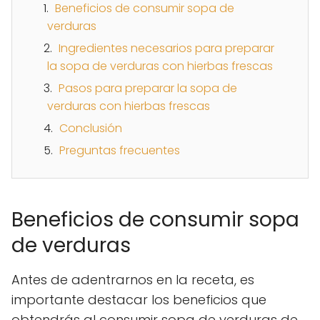
Beneficios de consumir sopa de
verduras
Ingredientes necesarios para preparar
la sopa de verduras con hierbas frescas
Pasos para preparar la sopa de
verduras con hierbas frescas
Conclusión
Preguntas frecuentes
Beneficios de consumir sopa
de verduras
Antes de adentrarnos en la receta, es
importante destacar los beneficios que
obtendrás al consumir sopa de verduras de