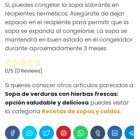
Sí, puedes congelar la sopa sobrante en
recipientes herméticos. Asegúrate de dejar
espacio en el recipiente para permitir que la
sopa se expanda al congelarse. La sopa se
mantendrá en buen estado en el congelador
durante aproximadamente 3 meses.
0/5
(0 Reviews)
Si quieres conocer otros artículos parecidos a
Sopa de verduras con hierbas frescas:
opción saludable y deliciosa
puedes visitar
la categoría
Recetas de sopas y caldos
.