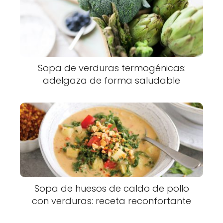
Sopa de verduras termogénicas:
adelgaza de forma saludable
Sopa de huesos de caldo de pollo
con verduras: receta reconfortante