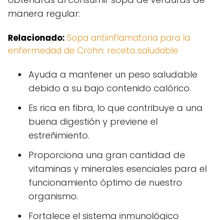
manera regular:
Relacionado:
Sopa antiinflamatoria para la
enfermedad de Crohn: receta saludable
Ayuda a mantener un peso saludable
debido a su bajo contenido calórico.
Es rica en fibra, lo que contribuye a una
buena digestión y previene el
estreñimiento.
Proporciona una gran cantidad de
vitaminas y minerales esenciales para el
funcionamiento óptimo de nuestro
organismo.
Fortalece el sistema inmunológico