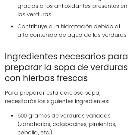
gracias a los antioxidantes presentes en
las verduras.
Contribuye a la hidratación debido al
alto contenido de agua de las verduras.
Ingredientes necesarios para
preparar la sopa de verduras
con hierbas frescas
Para preparar esta deliciosa sopa,
necesitarás los siguientes ingredientes:
500 gramos de verduras variadas
(zanahorias, calabacines, pimientos,
cebolla, etc.).