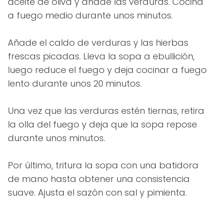
aceite de oliva y añade las verduras. Cocina
a fuego medio durante unos minutos.
Añade el caldo de verduras y las hierbas
frescas picadas. Lleva la sopa a ebullición,
luego reduce el fuego y deja cocinar a fuego
lento durante unos 20 minutos.
Una vez que las verduras estén tiernas, retira
la olla del fuego y deja que la sopa repose
durante unos minutos.
Por último, tritura la sopa con una batidora
de mano hasta obtener una consistencia
suave. Ajusta el sazón con sal y pimienta.