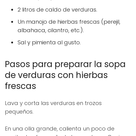
2 litros de caldo de verduras.
Un manojo de hierbas frescas (perejil,
albahaca, cilantro, etc.).
Sal y pimienta al gusto.
Pasos para preparar la sopa
de verduras con hierbas
frescas
Lava y corta las verduras en trozos
pequeños.
En una olla grande, calienta un poco de