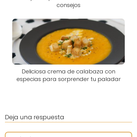
consejos
Deliciosa crema de calabaza con
especias para sorprender tu paladar
Deja una respuesta