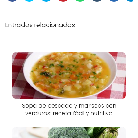
Entradas relacionadas
Sopa de pescado y mariscos con
verduras: receta fácil y nutritiva