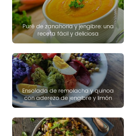
Puré de zanahoria y jengibre: una
receta fácil y deliciosa
Ensalada de remolacha y quinoa
con aderezo de jengibre y limón