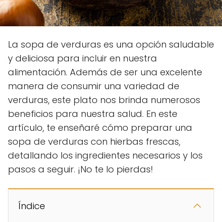
La sopa de verduras es una opción saludable
y deliciosa para incluir en nuestra
alimentación. Además de ser una excelente
manera de consumir una variedad de
verduras, este plato nos brinda numerosos
beneficios para nuestra salud. En este
artículo, te enseñaré cómo preparar una
sopa de verduras con hierbas frescas,
detallando los ingredientes necesarios y los
pasos a seguir. ¡No te lo pierdas!
Índice