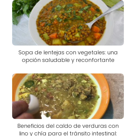
Sopa de lentejas con vegetales: una
opción saludable y reconfortante
Beneficios del caldo de verduras con
lino y chía para el tránsito intestinal: