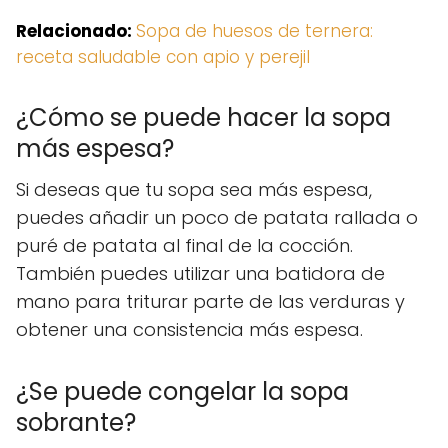
Relacionado:
Sopa de huesos de ternera:
receta saludable con apio y perejil
¿Cómo se puede hacer la sopa
más espesa?
Si deseas que tu sopa sea más espesa,
puedes añadir un poco de patata rallada o
puré de patata al final de la cocción.
También puedes utilizar una batidora de
mano para triturar parte de las verduras y
obtener una consistencia más espesa.
¿Se puede congelar la sopa
sobrante?