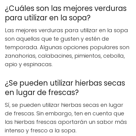
¿Cuáles son las mejores verduras
para utilizar en la sopa?
Las mejores verduras para utilizar en la sopa
son aquellas que te gusten y estén de
temporada. Algunas opciones populares son
zanahorias, calabacines, pimientos, cebolla,
apio y espinacas.
¿Se pueden utilizar hierbas secas
en lugar de frescas?
Sí, se pueden utilizar hierbas secas en lugar
de frescas. Sin embargo, ten en cuenta que
las hierbas frescas aportarán un sabor más
intenso y fresco a la sopa.