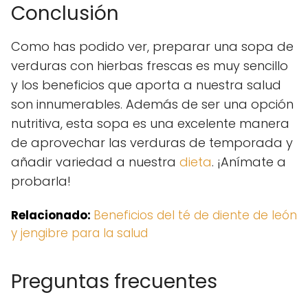
Conclusión
Como has podido ver, preparar una sopa de
verduras con hierbas frescas es muy sencillo
y los beneficios que aporta a nuestra salud
son innumerables. Además de ser una opción
nutritiva, esta sopa es una excelente manera
de aprovechar las verduras de temporada y
añadir variedad a nuestra
dieta
. ¡Anímate a
probarla!
Relacionado:
Beneficios del té de diente de león
y jengibre para la salud
Preguntas frecuentes