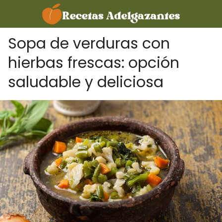
Sopa de verduras con
hierbas frescas: opción
saludable y deliciosa