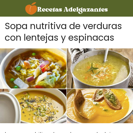
Sopa nutritiva de verduras
con lentejas y espinacas