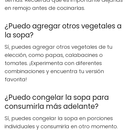
en remojo antes de cocinarlas.
¿Puedo agregar otros vegetales a
la sopa?
Sí, puedes agregar otros vegetales de tu
elección, como papas, calabacines o
tomates. ¡Experimenta con diferentes
combinaciones y encuentra tu versión
favorita!
¿Puedo congelar la sopa para
consumirla más adelante?
Sí, puedes congelar la sopa en porciones
individuales y consumirla en otro momento.