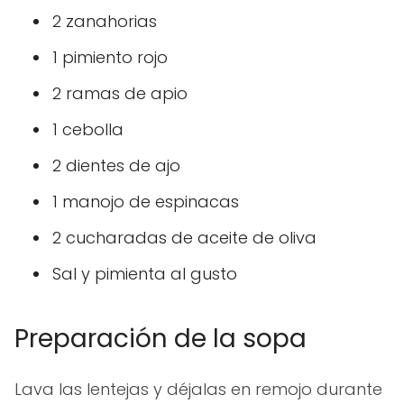
2 zanahorias
1 pimiento rojo
2 ramas de apio
1 cebolla
2 dientes de ajo
1 manojo de espinacas
2 cucharadas de aceite de oliva
Sal y pimienta al gusto
Preparación de la sopa
Lava las lentejas y déjalas en remojo durante