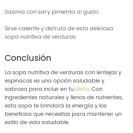
Sazona con sal y pimienta al gusto.
Sirve caliente y disfruta de esta deliciosa
sopa nutritiva de verduras.
Conclusión
La sopa nutritiva de verduras con lentejas y
espinacas es una opción saludable y
sabrosa para incluir en tu
dieta
. Con
ingredientes naturales y llenos de nutrientes,
esta sopa te brindará la energía y los
beneficios que necesitas para mantener un
estilo de vida saludable.