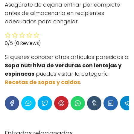
Asegúrate de dejarla enfriar por completo
antes de almacenarla en recipientes
adecuados para congelar.
0/5
(0 Reviews)
Si quieres conocer otros artículos parecidos a
Sopa nutritiva de verduras con lentejas y
espinacas
puedes visitar la categoría
Recetas de sopas y caldos
.
Entradas relacionadas