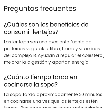
Preguntas frecuentes
¿Cuáles son los beneficios de
consumir lentejas?
Las lentejas son una excelente fuente de
proteínas vegetales, fibra, hierro y vitaminas
del complejo B. Ayudan a regular el colesterol,
mejorar la digestión y aportan energía.
¿Cuánto tiempo tarda en
cocinarse la sopa?
La sopa tarda aproximadamente 30 minutos
en cocinarse una vez que las lentejas estén
tiernas. Recuerda que es importante dejarlas