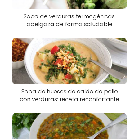
Sopa de verduras termogénicas:
adelgaza de forma saludable
Sopa de huesos de caldo de pollo
con verduras: receta reconfortante