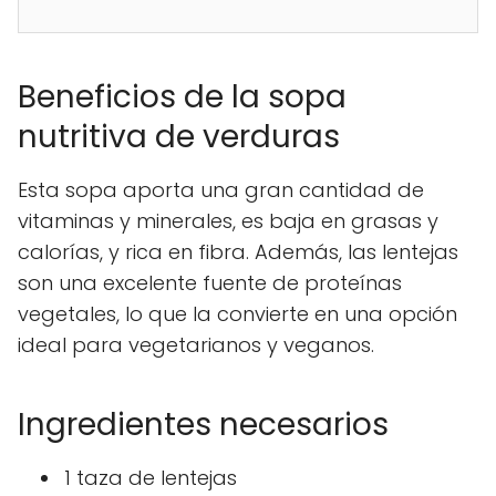
Beneficios de la sopa
nutritiva de verduras
Esta sopa aporta una gran cantidad de
vitaminas y minerales, es baja en grasas y
calorías, y rica en fibra. Además, las lentejas
son una excelente fuente de proteínas
vegetales, lo que la convierte en una opción
ideal para vegetarianos y veganos.
Ingredientes necesarios
1 taza de lentejas