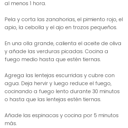
al menos 1 hora.
Pela y corta las zanahorias, el pimiento rojo, el
apio, la cebolla y el ajo en trozos pequeños.
En una olla grande, calienta el aceite de oliva
y añade las verduras picadas. Cocina a
fuego medio hasta que estén tiernas.
Agrega las lentejas escurridas y cubre con
agua. Deja hervir y luego reduce el fuego,
cocinando a fuego lento durante 30 minutos
o hasta que las lentejas estén tiernas.
Añade las espinacas y cocina por 5 minutos
más.