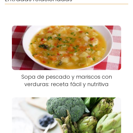
Sopa de pescado y mariscos con
verduras: receta fácil y nutritiva