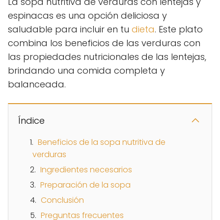
La sopa nutritiva de verduras con lentejas y
espinacas es una opción deliciosa y
saludable para incluir en tu
dieta
. Este plato
combina los beneficios de las verduras con
las propiedades nutricionales de las lentejas,
brindando una comida completa y
balanceada.
Índice
Beneficios de la sopa nutritiva de
verduras
Ingredientes necesarios
Preparación de la sopa
Conclusión
Preguntas frecuentes