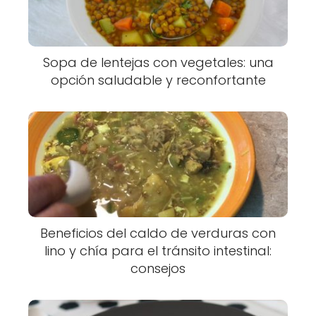
Sopa de lentejas con vegetales: una
opción saludable y reconfortante
Beneficios del caldo de verduras con
lino y chía para el tránsito intestinal:
consejos