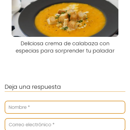
Deliciosa crema de calabaza con
especias para sorprender tu paladar
Deja una respuesta