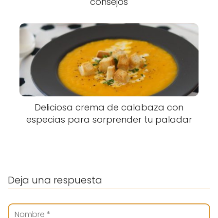
consejos
Deliciosa crema de calabaza con
especias para sorprender tu paladar
Deja una respuesta