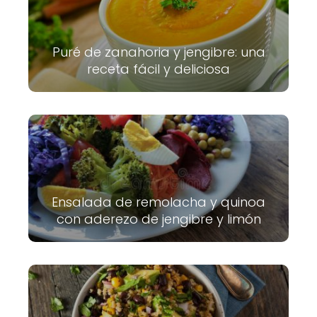
Puré de zanahoria y jengibre: una
receta fácil y deliciosa
Ensalada de remolacha y quinoa
con aderezo de jengibre y limón