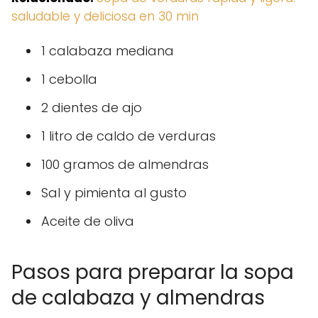
saludable y deliciosa en 30 min
1 calabaza mediana
1 cebolla
2 dientes de ajo
1 litro de caldo de verduras
100 gramos de almendras
Sal y pimienta al gusto
Aceite de oliva
Pasos para preparar la sopa
de calabaza y almendras