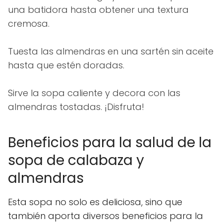
una batidora hasta obtener una textura
cremosa.
Tuesta las almendras en una sartén sin aceite
hasta que estén doradas.
Sirve la sopa caliente y decora con las
almendras tostadas. ¡Disfruta!
Beneficios para la salud de la
sopa de calabaza y
almendras
Esta sopa no solo es deliciosa, sino que
también aporta diversos beneficios para la