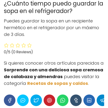
¿Cuánto tiempo puedo guardar la
sopa en el refrigerador?
Puedes guardar la sopa en un recipiente
hermético en el refrigerador por un máximo
de 3 días.
0/5
(0 Reviews)
Si quieres conocer otros artículos parecidos a
Sorprende con una deliciosa sopa cremosa
de calabaza y almendras
puedes visitar la
categoría
Recetas de sopas y caldos
.