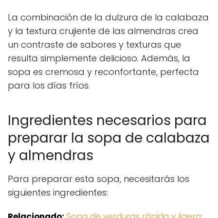
La combinación de la dulzura de la calabaza
y la textura crujiente de las almendras crea
un contraste de sabores y texturas que
resulta simplemente delicioso. Además, la
sopa es cremosa y reconfortante, perfecta
para los días fríos.
Ingredientes necesarios para
preparar la sopa de calabaza
y almendras
Para preparar esta sopa, necesitarás los
siguientes ingredientes:
Relacionado:
Sopa de verduras rápida y ligera: