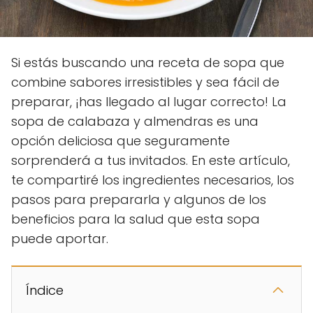
Si estás buscando una receta de sopa que
combine sabores irresistibles y sea fácil de
preparar, ¡has llegado al lugar correcto! La
sopa de calabaza y almendras es una
opción deliciosa que seguramente
sorprenderá a tus invitados. En este artículo,
te compartiré los ingredientes necesarios, los
pasos para prepararla y algunos de los
beneficios para la salud que esta sopa
puede aportar.
Índice