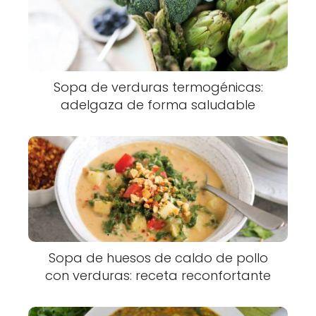
Sopa de verduras termogénicas:
adelgaza de forma saludable
Sopa de huesos de caldo de pollo
con verduras: receta reconfortante