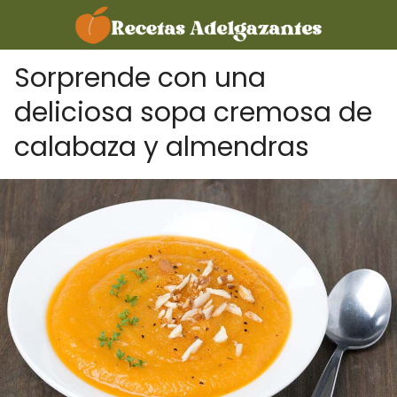
Sorprende con una
deliciosa sopa cremosa de
calabaza y almendras