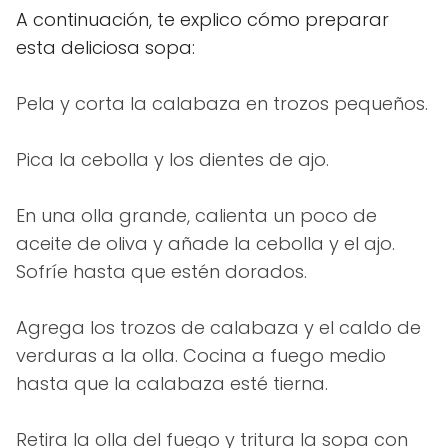
A continuación, te explico cómo preparar
esta deliciosa sopa:
Pela y corta la calabaza en trozos pequeños.
Pica la cebolla y los dientes de ajo.
En una olla grande, calienta un poco de
aceite de oliva y añade la cebolla y el ajo.
Sofríe hasta que estén dorados.
Agrega los trozos de calabaza y el caldo de
verduras a la olla. Cocina a fuego medio
hasta que la calabaza esté tierna.
Retira la olla del fuego y tritura la sopa con