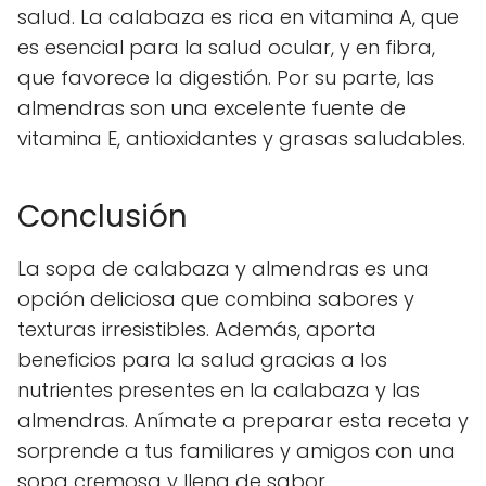
salud. La calabaza es rica en vitamina A, que
es esencial para la salud ocular, y en fibra,
que favorece la digestión. Por su parte, las
almendras son una excelente fuente de
vitamina E, antioxidantes y grasas saludables.
Conclusión
La sopa de calabaza y almendras es una
opción deliciosa que combina sabores y
texturas irresistibles. Además, aporta
beneficios para la salud gracias a los
nutrientes presentes en la calabaza y las
almendras. Anímate a preparar esta receta y
sorprende a tus familiares y amigos con una
sopa cremosa y llena de sabor.