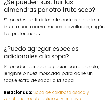
¿Se pueden sustituir las
almendras por otro fruto seco?
Sí, puedes sustituir las almendras por otros
frutos secos como nueces o avellanas, según
tus preferencias.
¿Puedo agregar especias
adicionales a la sopa?
Sí, puedes agregar especias como canela,
jengibre o nuez moscada para darle un
toque extra de sabor a la sopa.
Relacionado:
Sopa de calabaza asada y
zanahoria: receta deliciosa y nutritiva