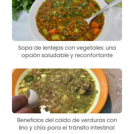
Sopa de lentejas con vegetales: una
opción saludable y reconfortante
Beneficios del caldo de verduras con
lino y chía para el tránsito intestinal: