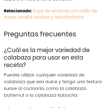
Relacionado:
Sopa de verduras con caldo de
hueso: receta nutritiva y reconfortante
Preguntas frecuentes
¿Cuál es la mejor variedad de
calabaza para usar en esta
receta?
Puedes utilizar cualquier variedad de
calabaza que sea dulce y tenga una textura
suave al cocinarla, como la calabaza
butternut o la calabaza kabocha.