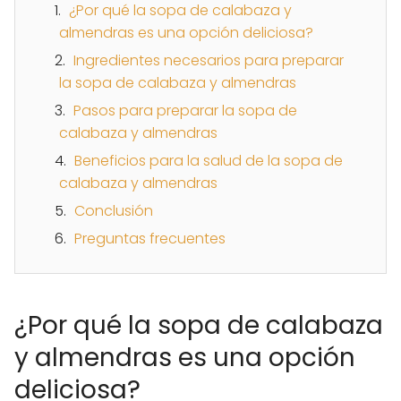
¿Por qué la sopa de calabaza y
almendras es una opción deliciosa?
Ingredientes necesarios para preparar
la sopa de calabaza y almendras
Pasos para preparar la sopa de
calabaza y almendras
Beneficios para la salud de la sopa de
calabaza y almendras
Conclusión
Preguntas frecuentes
¿Por qué la sopa de calabaza
y almendras es una opción
deliciosa?