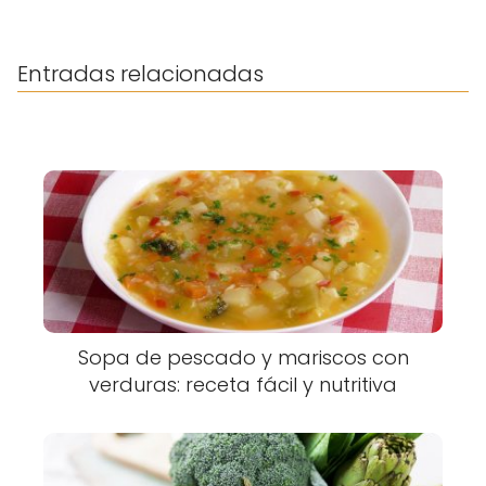
Entradas relacionadas
Sopa de pescado y mariscos con
verduras: receta fácil y nutritiva