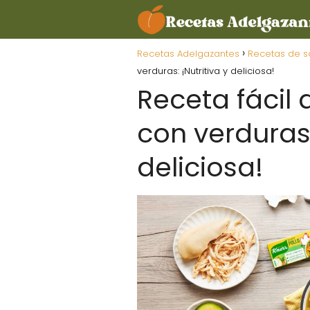
Recetas Adelgazantes
Recetas de s
verduras: ¡Nutritiva y deliciosa!
Receta fácil 
con verduras:
deliciosa!