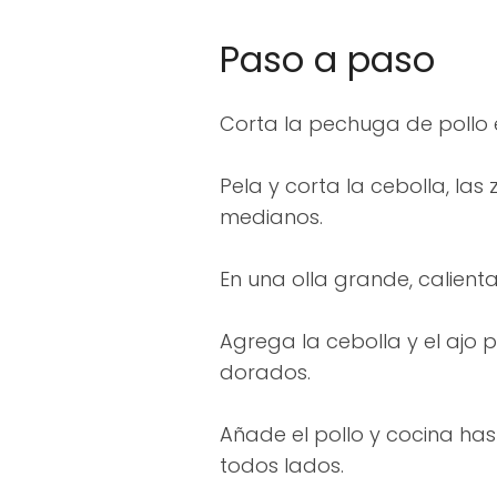
Paso a paso
Corta la pechuga de pollo
Pela y corta la cebolla, las
medianos.
En una olla grande, calienta
Agrega la cebolla y el ajo 
dorados.
Añade el pollo y cocina ha
todos lados.