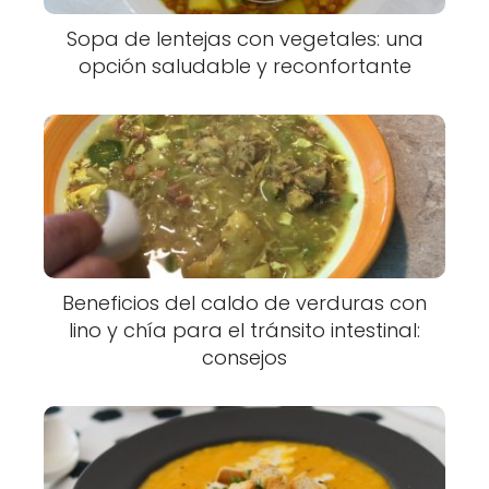
Sopa de lentejas con vegetales: una
opción saludable y reconfortante
Beneficios del caldo de verduras con
lino y chía para el tránsito intestinal:
consejos