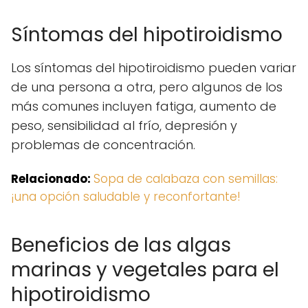
Síntomas del hipotiroidismo
Los síntomas del hipotiroidismo pueden variar
de una persona a otra, pero algunos de los
más comunes incluyen fatiga, aumento de
peso, sensibilidad al frío, depresión y
problemas de concentración.
Relacionado:
Sopa de calabaza con semillas:
¡una opción saludable y reconfortante!
Beneficios de las algas
marinas y vegetales para el
hipotiroidismo