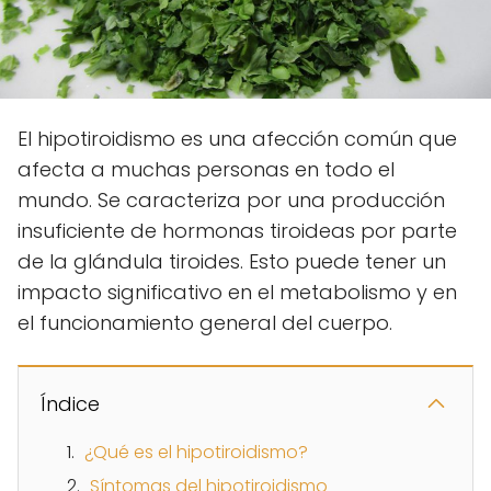
El hipotiroidismo es una afección común que
afecta a muchas personas en todo el
mundo. Se caracteriza por una producción
insuficiente de hormonas tiroideas por parte
de la glándula tiroides. Esto puede tener un
impacto significativo en el metabolismo y en
el funcionamiento general del cuerpo.
Índice
¿Qué es el hipotiroidismo?
Síntomas del hipotiroidismo