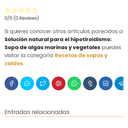
0/5
(0 Reviews)
Si quieres conocer otros artículos parecidos a
Solución natural para el hipotiroidismo:
Sopa de algas marinas y vegetales
puedes
visitar la categoría
Recetas de sopas y
caldos
.
Entradas relacionadas