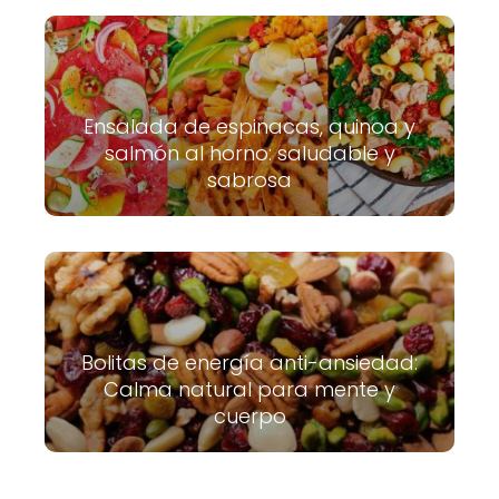
Ensalada de espinacas, quinoa y
salmón al horno: saludable y
sabrosa
Bolitas de energía anti-ansiedad:
Calma natural para mente y
cuerpo