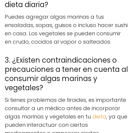
dieta diaria?
Puedes agregar algas marinas a tus
ensaladas, sopas, guisos o incluso hacer sushi
en casa. Los vegetales se pueden consumir
en crudo, cocidos al vapor o salteados.
3. ¿Existen contraindicaciones o
precauciones a tener en cuenta al
consumir algas marinas y
vegetales?
Si tienes problemas de tiroides, es importante
consultar a un médico antes de incorporar
algas marinas y vegetales en tu
dieta
, ya que
pueden interactuar con ciertos