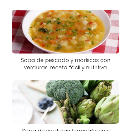
Sopa de pescado y mariscos con
verduras: receta fácil y nutritiva
Sopa de verduras termogénicas: