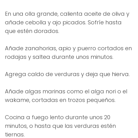
En una olla grande, calienta aceite de oliva y
añade cebolla y ajo picados. Sofríe hasta
que estén dorados.
Añade zanahorias, apio y puerro cortados en
rodajas y saltea durante unos minutos.
Agrega caldo de verduras y deja que hierva.
Añade algas marinas como el alga nori o el
wakame, cortadas en trozos pequeños.
Cocina a fuego lento durante unos 20
minutos, o hasta que las verduras estén
tiernas.