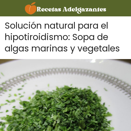
Solución natural para el
hipotiroidismo: Sopa de
algas marinas y vegetales