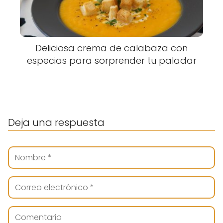
Deliciosa crema de calabaza con
especias para sorprender tu paladar
Deja una respuesta