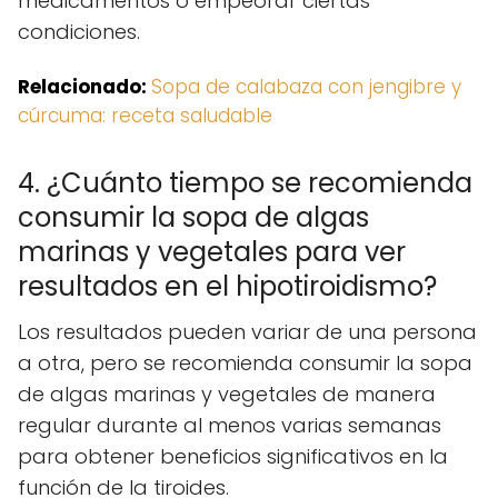
medicamentos o empeorar ciertas
condiciones.
Relacionado:
Sopa de calabaza con jengibre y
cúrcuma: receta saludable
4. ¿Cuánto tiempo se recomienda
consumir la sopa de algas
marinas y vegetales para ver
resultados en el hipotiroidismo?
Los resultados pueden variar de una persona
a otra, pero se recomienda consumir la sopa
de algas marinas y vegetales de manera
regular durante al menos varias semanas
para obtener beneficios significativos en la
función de la tiroides.