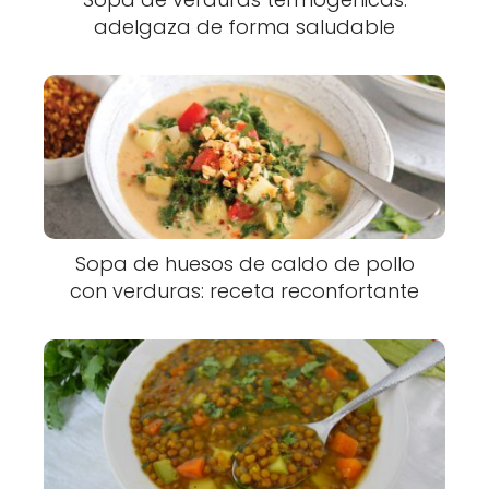
adelgaza de forma saludable
Sopa de huesos de caldo de pollo
con verduras: receta reconfortante