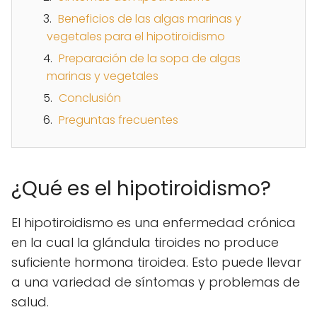
Beneficios de las algas marinas y
vegetales para el hipotiroidismo
Preparación de la sopa de algas
marinas y vegetales
Conclusión
Preguntas frecuentes
¿Qué es el hipotiroidismo?
El hipotiroidismo es una enfermedad crónica
en la cual la glándula tiroides no produce
suficiente hormona tiroidea. Esto puede llevar
a una variedad de síntomas y problemas de
salud.