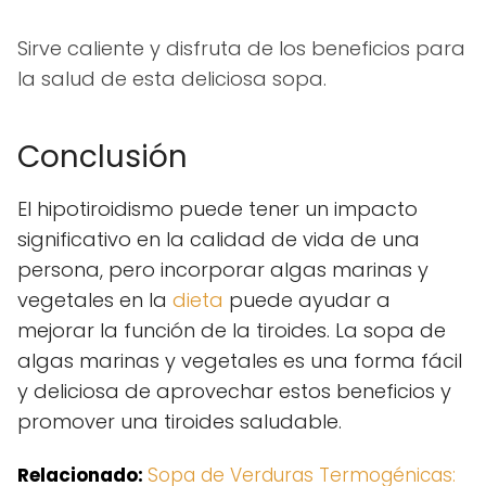
Sirve caliente y disfruta de los beneficios para
la salud de esta deliciosa sopa.
Conclusión
El hipotiroidismo puede tener un impacto
significativo en la calidad de vida de una
persona, pero incorporar algas marinas y
vegetales en la
dieta
puede ayudar a
mejorar la función de la tiroides. La sopa de
algas marinas y vegetales es una forma fácil
y deliciosa de aprovechar estos beneficios y
promover una tiroides saludable.
Relacionado:
Sopa de Verduras Termogénicas: