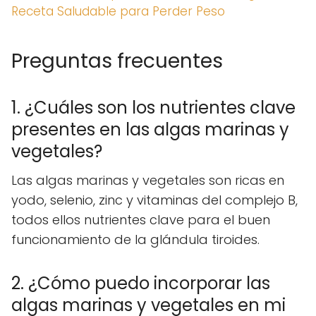
Receta Saludable para Perder Peso
Preguntas frecuentes
1. ¿Cuáles son los nutrientes clave
presentes en las algas marinas y
vegetales?
Las algas marinas y vegetales son ricas en
yodo, selenio, zinc y vitaminas del complejo B,
todos ellos nutrientes clave para el buen
funcionamiento de la glándula tiroides.
2. ¿Cómo puedo incorporar las
algas marinas y vegetales en mi