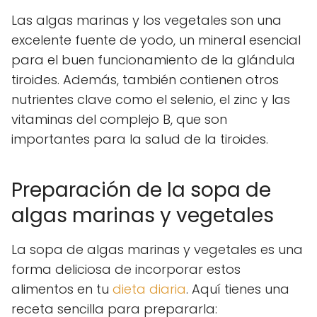
Las algas marinas y los vegetales son una
excelente fuente de yodo, un mineral esencial
para el buen funcionamiento de la glándula
tiroides. Además, también contienen otros
nutrientes clave como el selenio, el zinc y las
vitaminas del complejo B, que son
importantes para la salud de la tiroides.
Preparación de la sopa de
algas marinas y vegetales
La sopa de algas marinas y vegetales es una
forma deliciosa de incorporar estos
alimentos en tu
dieta diaria
. Aquí tienes una
receta sencilla para prepararla: