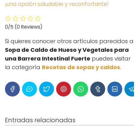
¡una opción saludable y reconfortante!
0/5
(0 Reviews)
Si quieres conocer otros artículos parecidos a
Sopa de Caldo de Hueso y Vegetales para
una Barrera Intestinal Fuerte
puedes visitar
la categoría
Recetas de sopas y caldos
.
Entradas relacionadas