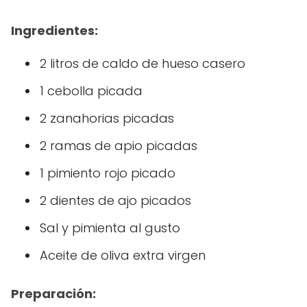
Ingredientes:
2 litros de caldo de hueso casero
1 cebolla picada
2 zanahorias picadas
2 ramas de apio picadas
1 pimiento rojo picado
2 dientes de ajo picados
Sal y pimienta al gusto
Aceite de oliva extra virgen
Preparación: