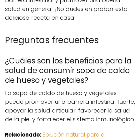
barrera intestinal y promover una buena
salud en general. ¡No dudes en probar esta
deliciosa receta en casa!
Preguntas frecuentes
¿Cuáles son los beneficios para la
salud de consumir sopa de caldo
de hueso y vegetales?
La sopa de caldo de hueso y vegetales
puede promover una barrera intestinal fuerte,
apoyar la salud articular, favorecer la salud
de la piel y fortalecer el sistema inmunológico.
Relacionado:
Solución natural para el