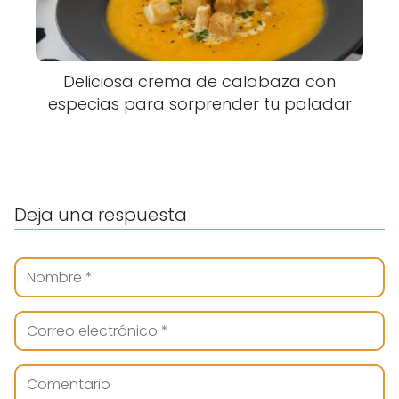
Deliciosa crema de calabaza con
especias para sorprender tu paladar
Deja una respuesta