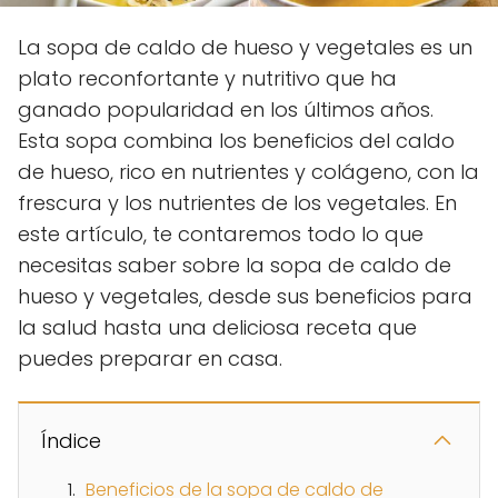
La sopa de caldo de hueso y vegetales es un
plato reconfortante y nutritivo que ha
ganado popularidad en los últimos años.
Esta sopa combina los beneficios del caldo
de hueso, rico en nutrientes y colágeno, con la
frescura y los nutrientes de los vegetales. En
este artículo, te contaremos todo lo que
necesitas saber sobre la sopa de caldo de
hueso y vegetales, desde sus beneficios para
la salud hasta una deliciosa receta que
puedes preparar en casa.
Índice
Beneficios de la sopa de caldo de