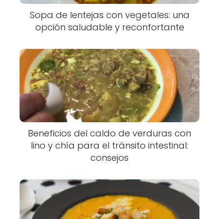
Sopa de lentejas con vegetales: una
opción saludable y reconfortante
Beneficios del caldo de verduras con
lino y chía para el tránsito intestinal:
consejos