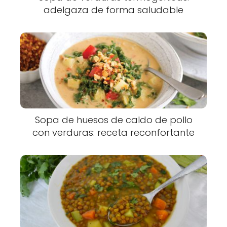
adelgaza de forma saludable
Sopa de huesos de caldo de pollo
con verduras: receta reconfortante