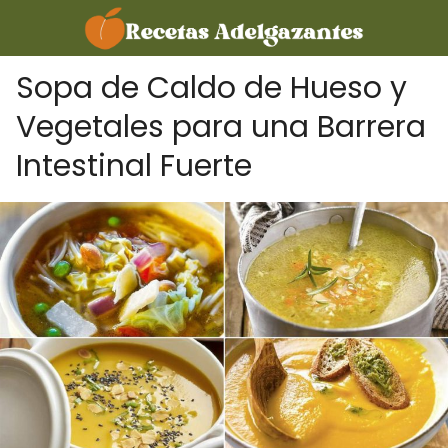
Sopa de Caldo de Hueso y
Vegetales para una Barrera
Intestinal Fuerte