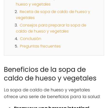
hueso y vegetales
Receta de sopa de caldo de hueso y
vegetales
Consejos para preparar la sopa de
caldo de hueso y vegetales
Conclusión
Preguntas frecuentes
Beneficios de la sopa de
caldo de hueso y vegetales
La sopa de caldo de hueso y vegetales
ofrece una serie de beneficios para la salud: