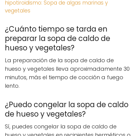
hipotiroidismo: Sopa de algas marinas y
vegetales
¿Cuánto tiempo se tarda en
preparar la sopa de caldo de
hueso y vegetales?
La preparación de la sopa de caldo de
hueso y vegetales lleva aproximadamente 30
minutos, más el tiempo de cocción a fuego
lento.
¿Puedo congelar la sopa de caldo
de hueso y vegetales?
Sí, puedes congelar la sopa de caldo de
hueso y vegetales en recipientes herméticos o