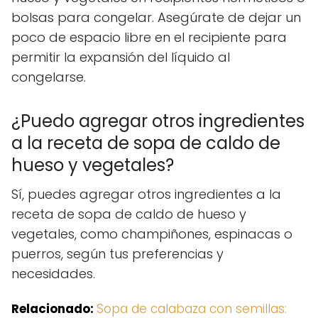
bolsas para congelar. Asegúrate de dejar un
poco de espacio libre en el recipiente para
permitir la expansión del líquido al
congelarse.
¿Puedo agregar otros ingredientes
a la receta de sopa de caldo de
hueso y vegetales?
Sí, puedes agregar otros ingredientes a la
receta de sopa de caldo de hueso y
vegetales, como champiñones, espinacas o
puerros, según tus preferencias y
necesidades.
Relacionado:
Sopa de calabaza con semillas: