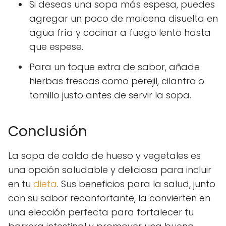
Si deseas una sopa más espesa, puedes
agregar un poco de maicena disuelta en
agua fría y cocinar a fuego lento hasta
que espese.
Para un toque extra de sabor, añade
hierbas frescas como perejil, cilantro o
tomillo justo antes de servir la sopa.
Conclusión
La sopa de caldo de hueso y vegetales es
una opción saludable y deliciosa para incluir
en tu
dieta
. Sus beneficios para la salud, junto
con su sabor reconfortante, la convierten en
una elección perfecta para fortalecer tu