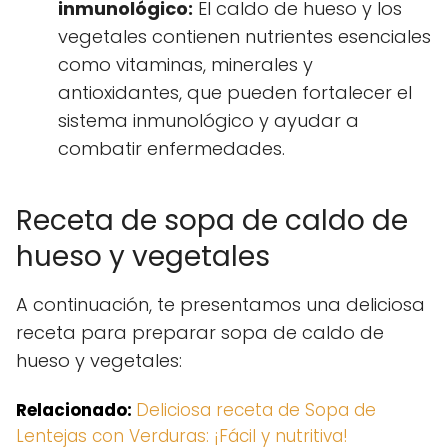
inmunológico:
El caldo de hueso y los
vegetales contienen nutrientes esenciales
como vitaminas, minerales y
antioxidantes, que pueden fortalecer el
sistema inmunológico y ayudar a
combatir enfermedades.
Receta de sopa de caldo de
hueso y vegetales
A continuación, te presentamos una deliciosa
receta para preparar sopa de caldo de
hueso y vegetales:
Relacionado:
Deliciosa receta de Sopa de
Lentejas con Verduras: ¡Fácil y nutritiva!