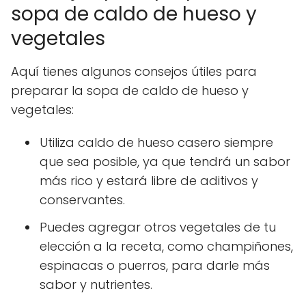
sopa de caldo de hueso y
vegetales
Aquí tienes algunos consejos útiles para
preparar la sopa de caldo de hueso y
vegetales:
Utiliza caldo de hueso casero siempre
que sea posible, ya que tendrá un sabor
más rico y estará libre de aditivos y
conservantes.
Puedes agregar otros vegetales de tu
elección a la receta, como champiñones,
espinacas o puerros, para darle más
sabor y nutrientes.