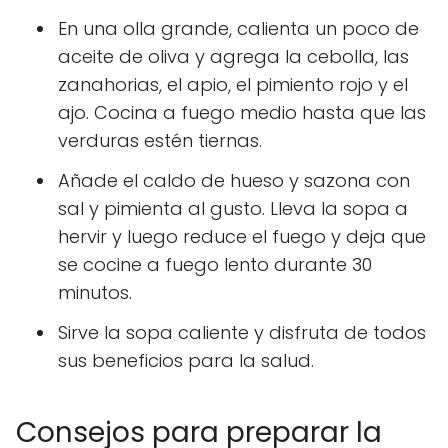
En una olla grande, calienta un poco de
aceite de oliva y agrega la cebolla, las
zanahorias, el apio, el pimiento rojo y el
ajo. Cocina a fuego medio hasta que las
verduras estén tiernas.
Añade el caldo de hueso y sazona con
sal y pimienta al gusto. Lleva la sopa a
hervir y luego reduce el fuego y deja que
se cocine a fuego lento durante 30
minutos.
Sirve la sopa caliente y disfruta de todos
sus beneficios para la salud.
Consejos para preparar la