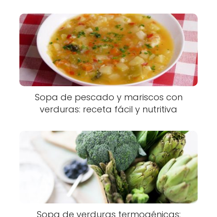
Sopa de pescado y mariscos con
verduras: receta fácil y nutritiva
Sopa de verduras termogénicas: