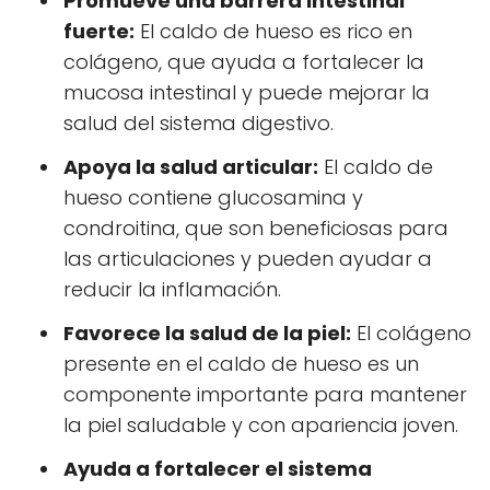
Promueve una barrera intestinal
fuerte:
El caldo de hueso es rico en
colágeno, que ayuda a fortalecer la
mucosa intestinal y puede mejorar la
salud del sistema digestivo.
Apoya la salud articular:
El caldo de
hueso contiene glucosamina y
condroitina, que son beneficiosas para
las articulaciones y pueden ayudar a
reducir la inflamación.
Favorece la salud de la piel:
El colágeno
presente en el caldo de hueso es un
componente importante para mantener
la piel saludable y con apariencia joven.
Ayuda a fortalecer el sistema